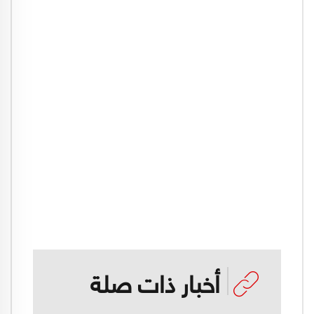
أخبار ذات صلة