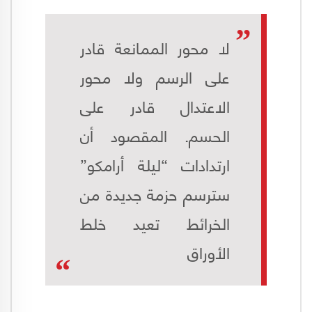
لا محور الممانعة قادر
على الرسم ولا محور
الاعتدال قادر على
الحسم. المقصود أن
ارتدادات “ليلة أرامكو”
سترسم حزمة جديدة من
الخرائط تعيد خلط
الأوراق