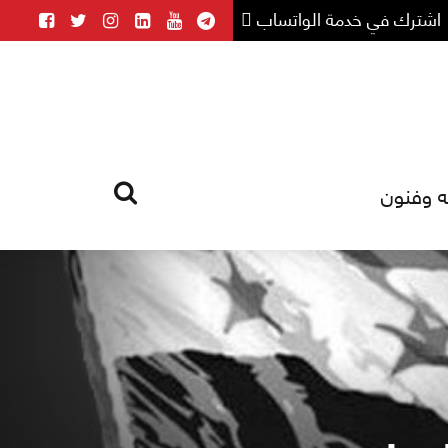
اشترك في خدمة الواتساب
ه وفنون