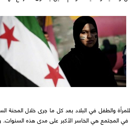
مرأة والطفل في البلاد بعد كل ما جرى خلال المحنة الس
 إنّ الشرائح الهشّة في المجتمع هي الخاسر الأكبر على مدى هذه السنوات. 