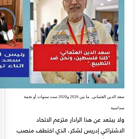
سعد الدين العثماني.. ما بين 2026 و2020 ست سنوات أو نجمة
سداسية
ولا يبتعد عن هذا الرادار متزعم الاتحاد
الاشتراكي إدريس لشكر، الذي اختطف منصب