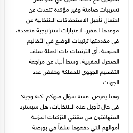
تسريبات صامتة وغير مؤكدة تتحدث عن
احتمال تأجيل الاستحقاقات الانتخابية عن
موعدها المقرر، لاعتبارات استراتيجية متعددة،
في مقدمتها ترتيبات الوضع في الأقاليم
الجنوبية، أي الترتيبات ذات الصلة بملف
الصحراء المغربية، وسط أنباء عن مراجعة
التقسيم الجهوي للمملكة وخفض عدد
الجهات.
وهنا يفرض نفسه سؤال متهكم لكنه وجيه:
في حال تأجيل هذه الانتخابات، هل سيسترد
المتهافتون من مقتني التزكيات الحزبية
أموالهم التي دفعوها سلفاً في بورصة