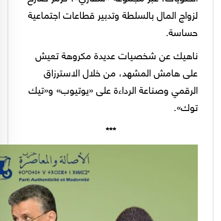
لزواج المال بالسلطة وتدبير قطاعات اجتماعية
حساسة.
ناهيك عن شخصيات عديدة مكروهة تعيش
على هامش المشهد، من خلال الاسترزاق
الرقمي وصناعة الرداءة على «يوتيوب» و«تيك
توك».
***