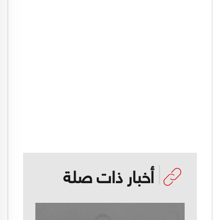
أخبار ذات صلة