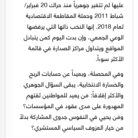
عليها لم تتغير جوهرياً منذ حراك 20 فبراير/
شباط 2011 وحملة المقاطعة الاقتصادية
لعام 2018. إنها النخب ذاتها التي يرفضها
الوعي الجمعي، وإن بدت اليوم كمن يتبادل
المواقع ويتداول مراكز الصدارة في قائمة
الأكثر سوءاً.
وفي المحصلة، وبعيداً عن حسابات الربح
والخسارة الانتخابية، يبقى السؤال الجوهري
والأكثر إقلاقاً: مَن يعيد للمواطنين ثقتهم
المهدورة على مدى عقود في المؤسسات؟
ومَن يحيي في النفوس جدوى المشاركة بدلاً
من خيار العزوف السياسي المستشري؟