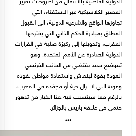
الدولية القاضية بالانتقال من أطروحات تقرير
المصير الكلاسيكية عبر الاستفتاء، التي
تجاوزها الواقع والشرعية الدولية، إلى القبول
المطلق بمبادرة الحكم الذاتي التي يقترحها
المغرب، وتحويلها إلى ركيزة صلبة في القرارات
الدولية الصادرة عن الأمم المتحدة. وهو
تموضع جديد يقتضي من الجانب الفرنسي
العودة بقوة لإنعاش واستعادة مواطن نفوذه
وقوته التي لا تزال حية أو مجمّدة في المغرب،
بالرغم مما سيتسبب فيه هذا الخيار من تدهور
حتمي في علاقة باريس بالجزائر.
***