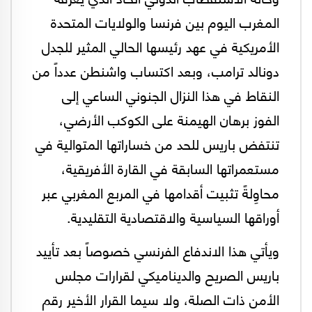
المغرب اليوم بين فرنسا والولايات المتحدة
الأمريكية في عهد رئيسها الحالي المثير للجدل
دونالد ترامب، وبعد اكتساب واشنطن عدداً من
النقاط في هذا النزال الجنوني الساعي إلى
الفوز برهان الهيمنة على الكوكب الأرضي،
تنتفض باريس للحد من خساراتها المتوالية في
مستعمراتها السابقة في القارة الأفريقية،
محاوِلةً تثبيت أقدامها في المربع المغربي عبر
أوراقها السياسية والاقتصادية التقليدية.
ويأتي هذا الاندفاع الفرنسي خصوصاً بعد تأييد
باريس الصريح والديناميكي لقرارات مجلس
الأمن ذات الصلة، ولا سيما القرار الأخير رقم