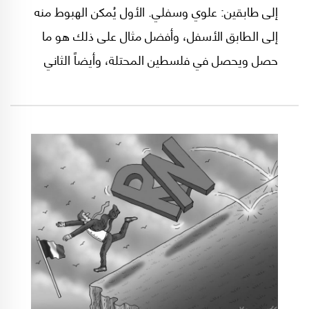
إلى طابقين: علوي وسفلي. الأول يُمكن الهبوط منه
إلى الطابق الأسفل، وأفضل مثال على ذلك هو ما
حصل ويحصل في فلسطين المحتلة، وأيضاً الثاني
يُمكن الصعود منه إلى الأعلى وثمة أمثلة كثيرة
عليه..