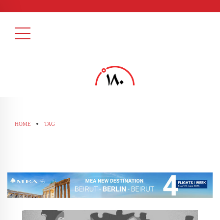
HOME
TAG