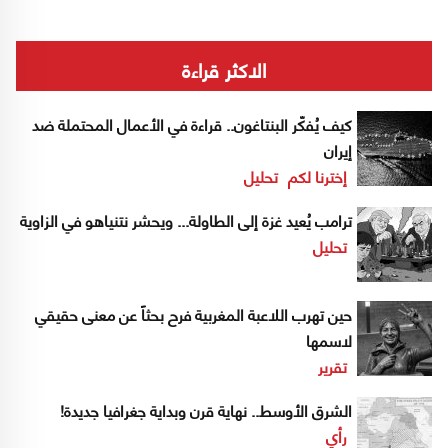
الاكثر قراءة
كيف يُفكّر البنتاغون.. قراءة في الأعمال المحتملة ضد
إيران
إخترنا لكم
تحليل
ترامب يُعيد غزة إلى الطاولة... ويحشر نتنياهو في الزاوية
تحليل
حين تهرب اللاعبة المغربية فرح بحثاً عن معنى حقيقي
لاسمها
تقرير
الشرق الأوسط.. نهاية قرن وبداية جغرافيا جديدة!
رأي