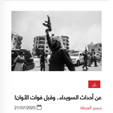
التحالفات، والانتماءات المعاصرة في المنطقة.
رأي
عن أحداث السويداء.. وقبل فوات الأوان!
سمير العيطة
21/07/2025