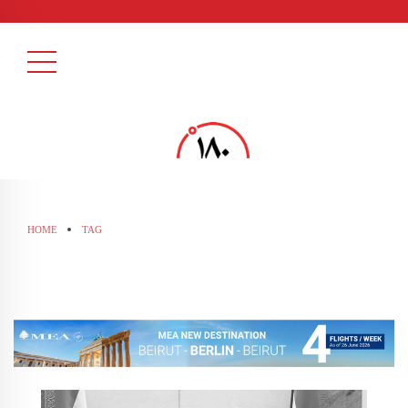
HOME
TAG