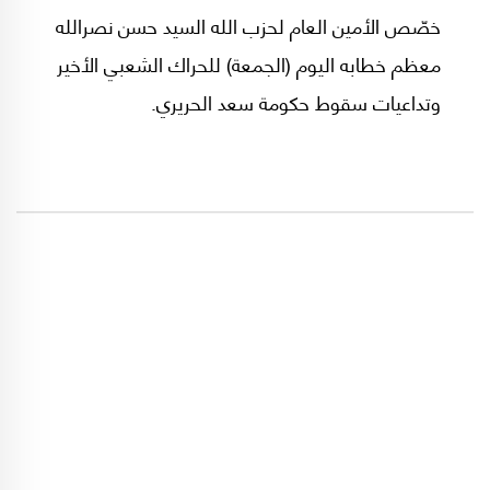
خصّص الأمين العام لحزب الله السيد حسن نصرالله
معظم خطابه اليوم (الجمعة) للحراك الشعبي الأخير
وتداعيات سقوط حكومة سعد الحريري.