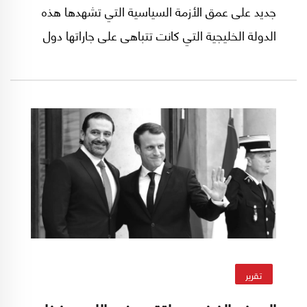
جديد على عمق الأزمة السياسية التي تشهدها هذه
الدولة الخليجية التي كانت تتباهى على جاراتها دول
الخليج بإرثها الديموقراطي.
تقرير