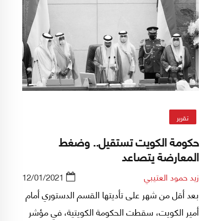
تقرير
حكومة الكويت تستقيل.. وضغط
المعارضة يتصاعد
زيد حمود العتيبي
12/01/2021
بعد أقل من شهر على تأديتها القسم الدستوري أمام
أمير الكويت، سقطت الحكومة الكويتية، في مؤشر