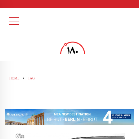
HOME
TAG