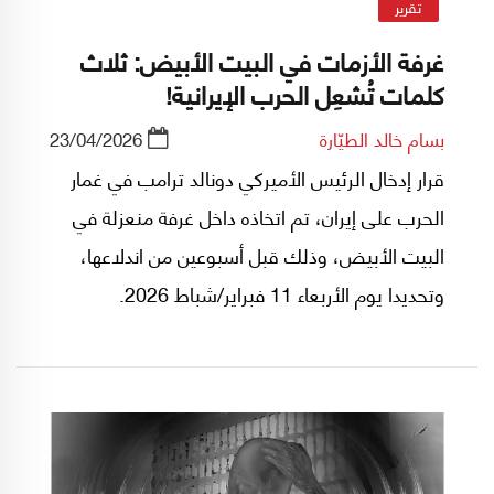
تقرير
غرفة الأزمات في البيت الأبيض: ثلاث
كلمات تُشعِل الحرب الإيرانية!
بسام خالد الطيّارة
23/04/2026
قرار إدخال الرئيس الأميركي دونالد ترامب في غمار
الحرب على إيران، تم اتخاذه داخل غرفة منعزلة في
البيت الأبيض، وذلك قبل أسبوعين من اندلاعها،
وتحديدا يوم الأربعاء 11 فبراير/شباط 2026.