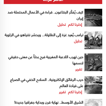
كيف يُفكّر البنتاغون.. قراءة في الأعمال المحتملة ضد
إيران
إخترنا لكم
تحليل
ترامب يُعيد غزة إلى الطاولة... ويحشر نتنياهو في الزاوية
تحليل
حين تهرب اللاعبة المغربية فرح بحثاً عن معنى حقيقي
لاسمها
تقرير
حرب الرقائق الإلكترونية.. السلاح الخفي في الصراع
على قيادة العالم
إخترنا لكم
تقرير
الشرق الأوسط.. نهاية قرن وبداية جغرافيا جديدة!