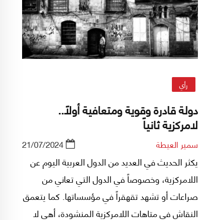
رأي
دولة قادرة وقوية ومتعافية أولاً..
لامركزية ثانياً
سمير العيطة
21/07/2024
يكثر الحديث في العديد من الدول العربية اليوم عن
اللامركزية، وخصوصاً في الدول التي تعاني من
صراعات أو تشهد تقهقراً في مؤسساتها. كما يتعمق
النقاش في متاهات اللامركزية المنشودة، أهي لا