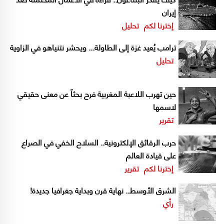
إيران
إخترنا لكم
تحليل
ترامب يُعيد غزة إلى الطاولة... ويحشر نتنياهو في الزاوية
تحليل
حين تهرب اللاعبة المغربية فرح بحثاً عن معنى حقيقي
لاسمها
تقرير
حرب الرقائق الإلكترونية.. السلاح الخفي في الصراع
على قيادة العالم
إخترنا لكم
تقرير
الشرق الأوسط.. نهاية قرن وبداية جغرافيا جديدة!
رأي