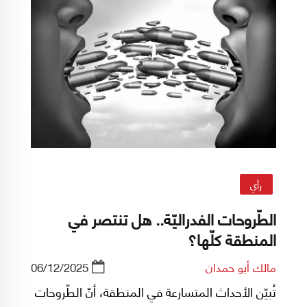
رأي
الطّروحات الفدراليّة.. هل تنتصر في
المنطقة كلّها؟
مالك أبو حمدان
06/12/2025
تُبيّن الأحداث المتسارعة في المنطقة، أنّ الطّروحات