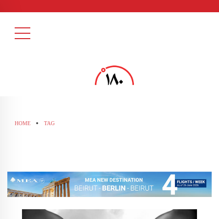
HOME
TAG