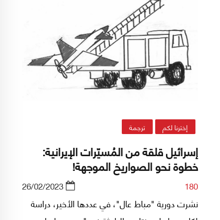
إخترنا لكم
ترجمة
إسرائيل قلقة من المُسيّرات الإيرانية:
خطوة نحو الصواريخ الموجهة!
26/02/2023
180
نشرت دورية "مباط عال"، في عددها الأخير، دراسة