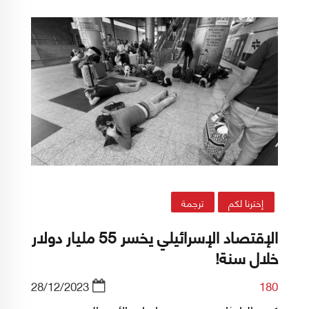
القومي وترجمتها مؤسسة الدراسات الفلسطينية
إلى العربية:
إخترنا لكم
ترجمة
الإقتصاد الإسرائيلي يخسر 55 مليار دولار
خلال سنة!
28/12/2023
180