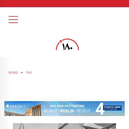
HOME
TAG