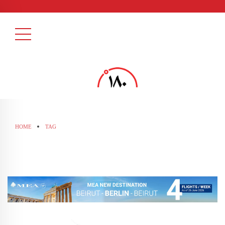
HOME
TAG