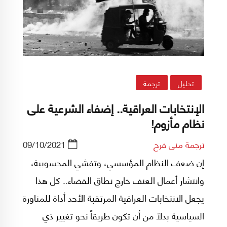
تحليل
ترجمة
الإنتخابات العراقية.. إضفاء الشرعية على
نظام مأزوم!
ترجمة منى فرح
09/10/2021
إن ضعف النظام المؤسسي، وتفشي المحسوبية،
وانتشار أعمال العنف خارج نطاق القضاء.. كل هذا
يجعل الانتخابات العراقية المرتقبة الأحد أداة للمناورة
السياسية بدلاً من أن تكون طريقاً نحو تغيير ذي