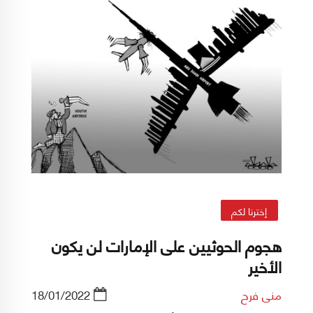
إخترنا لكم
هجوم الحوثيين على الإمارات لن يكون
الأخير
منى فرح
18/01/2022