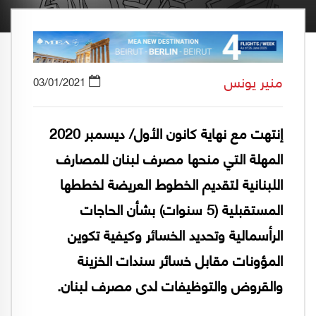
منير يونس
03/01/2021
إنتهت مع نهاية كانون الأول/ ديسمبر 2020
المهلة التي منحها مصرف لبنان للمصارف
اللبنانية لتقديم الخطوط العريضة لخططها
المستقبلية (5 سنوات) بشأن الحاجات
الرأسمالية وتحديد الخسائر وكيفية تكوين
المؤونات مقابل خسائر سندات الخزينة
والقروض والتوظيفات لدى مصرف لبنان.