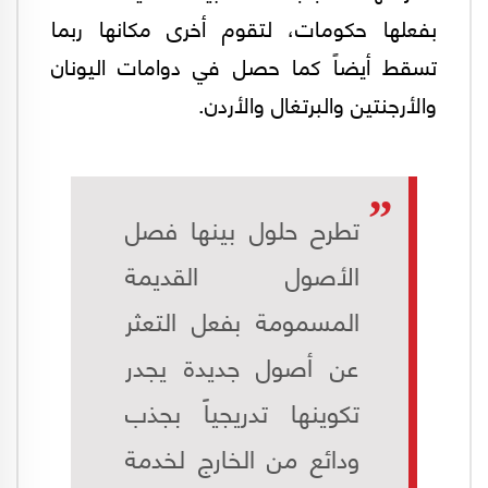
بفعلها حكومات، لتقوم أخرى مكانها ربما
تسقط أيضاً كما حصل في دوامات اليونان
والأرجنتين والبرتغال والأردن.
تطرح حلول بينها فصل
الأصول القديمة
المسمومة بفعل التعثر
عن أصول جديدة يجدر
تكوينها تدريجياً بجذب
ودائع من الخارج لخدمة