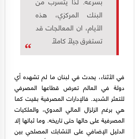
بسرعة. لذا يتسرب من
البنك المركزي، هذه
الأيام، ان المعالجات قد
تستغرق جيلاً كاملاً
في الأثناء، يحدث في لبنان ما لم تشهده أي
دولة في العالم تعرض قطاعها المصرفي
للتعثر الشديد. فالإدارات المصرفية بقيت كما
هي برغم الزلزال المالي المدوي، والملكيات
المصرفية على حالها حتى تاريخه. وما ثباتها إلا
الدليل الإضافي على التشابك المصلحي بين