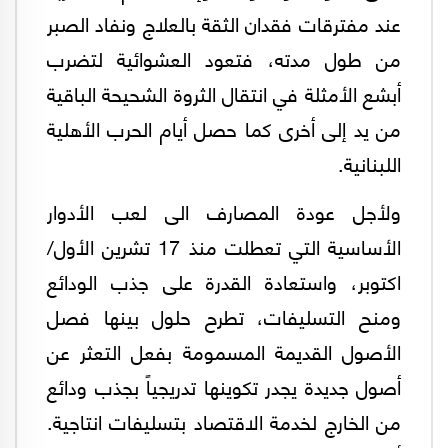
عند مفترقات فقدان الثقة بالعلاج ونفاد الصبر
من طول مدته، فتعود العشوائية لتضرب
أبشع الأمثلة في انتقال الثروة الشحيحة الباقية
من يد إلى أخرى كما حصل أيام الحرب الأهلية
اللبنانية.
ولأجل عودة المصارف الى لعب الأدوار
الأساسية التي تعطلت منذ 17 تشرين الأول/
اكتوبر، واستعادة القدرة على جذب الودائع
ومنح التسليفات، تطرح حلول بينها فصل
الأصول القديمة المسمومة بفعل التعثر عن
أصول جديدة يجدر تكوينها تدريجياً بجذب ودائع
من الخارج لخدمة الاقتصاد بتسليفات انتاجية.