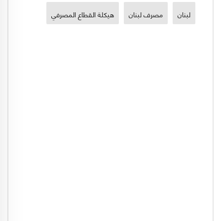
لبنان
مصرف لبنان
هيكلة القطاع المصرفي