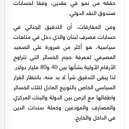
حققه من نمو في عقدين، وفقاً لحسابات
صندوق النقد الدولي.
ومن المفارقات، أن التدقيق الجنائي في
حسابات مصرف لبنان والذي دخل في متاهات
سياسية، هو أكثر من ضرورة على الصعيد
المصرفي لمعرفة حجم الخسائر التي تتراوح
الأرقام الأولية بشأنها بين 40 و80 مليار دولار.
لذا يبقى التدقيق شراً لا بد منه، بانتظار القرار
السياسي الخاص بالتوزيع العادل لتلك الخسائر
واطفائها مع الزمن بين الدولة والبنك المركزي
والمصارف والمودعين وحملة سندات الدين
في الداخل والخارج.