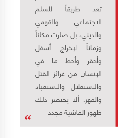
تعد طريقاً للسلم
الاجتماعي والقومي
والديني، بل صارت مكاناً
وزماناً لإخراج أسفل
وأحقر وأحط ما في
الإنسان من غرائز القتل
والاستغلال والاستعباد
والقهر. ألا يختصر ذلك
ظهور الفاشية مجدد