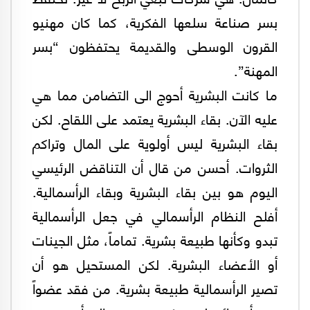
بسر صناعة سلعها الفكرية، كما كان مهنيو
القرون الوسطى والقديمة يحتفظون “بسر
المهنة”.
ما كانت البشرية أحوج الى التضامن مما هي
عليه الآن. بقاء البشرية يعتمد على اللقاح. لكن
بقاء البشرية ليس أولوية على المال وتراكم
الثروات. أحسن من قال أن التناقض الرئيسي
اليوم هو بين بقاء البشرية وبقاء الرأسمالية.
أفلح النظام الرأسمالي في جعل الرأسمالية
تبدو وكأنها طبيعة بشرية. تماماً، مثل الجينات
أو الأعضاء البشرية. لكن المستحيل هو أن
تصير الرأسمالية طبيعة بشرية. من فقد عضواً