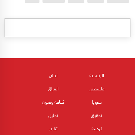
الرئيسية
لبنان
فلسطين
العراق
سوريا
ثقافه وفنون
تحقيق
تحليل
ترجمة
تقرير