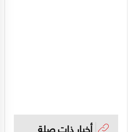
أخبار ذات صلة