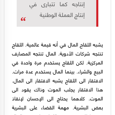
إنتاجه كما تتبارى في
إنتاج العملة الوطنية
يشبه اللقاح المال في أنه قيمة عالمية. اللقاح
تنتجه شركات الأدوية. المال تنتجه المصارف
المركزية. لكن اللقاح يستخدم مرة واحدة في
البيع والشراء. بينما المال يستخدم عدة مرات.
الافتقار الى اللقاح يشبه الافتقار الى المال.
هذا الافتقار يجلب الموت وذاك يقود الى
الموت. كلاهما يحتاج الى الإحسان لإنقاذ
بعض البشرية. مهمة القضاء على البشرية