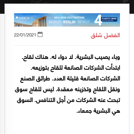
الفضل شلق
22/01/2021
وباء يصيب البشرية. لا دواء له. هناك لقاح.
ابتدأت الشركات الصانعة للقاح بتوزيعه.
الشركات الصانعة قليلة العدد. طرائق الصنع
ونقل اللقاح وتخزينه معقدة. ليس للقاح سوق
تبحث عنه الشركات من أجل التنافس. السوق
هي البشرية جمعاء.