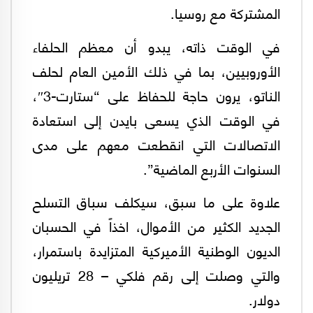
المشتركة مع روسيا.
في الوقت ذاته، يبدو أن معظم الحلفاء
الأوروبيين، بما في ذلك الأمين العام لحلف
الناتو، يرون حاجة للحفاظ على “ستارت-3″،
في الوقت الذي يسعى بايدن إلى استعادة
الاتصالات التي انقطعت معهم على مدى
السنوات الأربع الماضية”.
علاوة على ما سبق، سيكلف سباق التسلح
الجديد الكثير من الأموال، اخذاً في الحسبان
الديون الوطنية الأميركية المتزايدة باستمرار،
والتي وصلت إلى رقم فلكي – 28 تريليون
دولار.