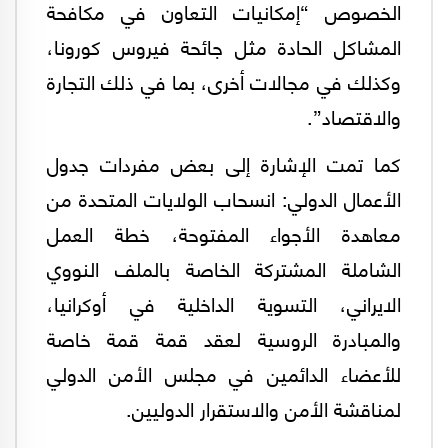
الخصوص “إمكانيات التعاون في مكافحة
المشاكل الحادة مثل جائحة فيروس كورونا،
وكذلك في مجالات أخرى، بما في ذلك التجارة
والاقتصاد”.
كما تمت الإشارة إلى بعض مفردات جدول
الأعمال الدولي: انسحاب الولايات المتحدة من
معاهدة الأجواء المفتوحة، خطة العمل
الشاملة المشتركة الخاصة بالملف النووي
الايراني، التسوية الداخلية في أوكرانيا،
والمبادرة الروسية لعقد قمة قمة خاصة
للأعضاء الدائمين في مجلس الأمن الدولي
لمناقشة الأمن والاستقرار الدوليين.