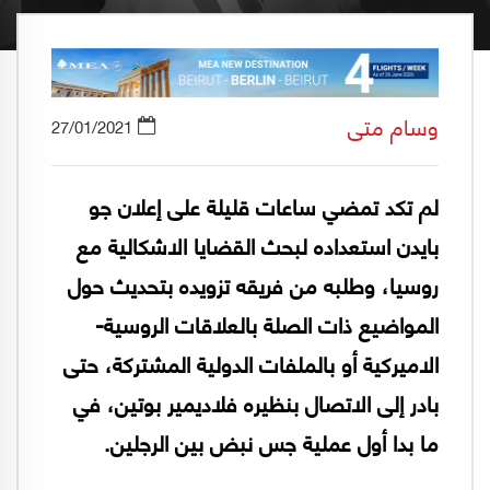
وسام متى
27/01/2021
لم تكد تمضي ساعات قليلة على إعلان جو
بايدن استعداده لبحث القضايا الاشكالية مع
روسيا، وطلبه من فريقه تزويده بتحديث حول
المواضيع ذات الصلة بالعلاقات الروسية-
الاميركية أو بالملفات الدولية المشتركة، حتى
بادر إلى الاتصال بنظيره فلاديمير بوتين، في
ما بدا أول عملية جس نبض بين الرجلين.