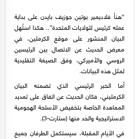
“هنأ فلاديمير بوتين جوزيف بايدن على بداية
عمله كرئيس للولايات المتحدة”.. هكذا استُهل
البيان المنشور على موقع الكرملين، في
معرض الحديث عن الاتصال بين الرئيسين
الروسي والأميركي، وفق الصيغة التقليدية
لمثل هذه البيانات.
أما الخبر الرئيسي الذي تضمنه البيان
الكرمليني، فكان الحديث عن اتفاق على تمديد
المعاهدة الخاصة بتخفيض الأسلحة الهجومية
الاستراتيجية والحد منها (ستارت-3).
في الأيام المقبلة، سيستكمل الطرفان جميع