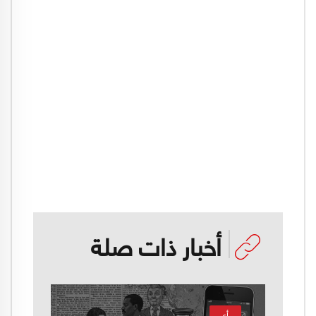
أخبار ذات صلة
رأي