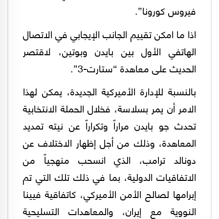
فيروس كورونا”.
اذا ما امكن تقييم الجانب الإيجابي في الاتصال
الهاتفي الأول بين بايدن وبوتين، لاقتصر
الحديث على معاهدة “ستارت-3”.
بالنسبة للإدارة الأميركية الجديدة، يمكن لهذا
الامر أن يمر بسلاسة، فخلال الحملة الانتخابية
تحدث جو بايدن مراراً وتكراراً عن نيته تمديد
المعاهدة، وذلك من أجل إظهار الاختلاف عن
دونالد ترامب، الذي انسحب منهجياً من
الاتفاقيات الدولية، بما في ذلك تلك التي تم
إبرامها لصالح الأمن الأميركي، كاتفاقية فيينا
النووية مع إيران، والمعاهدات التسليحية