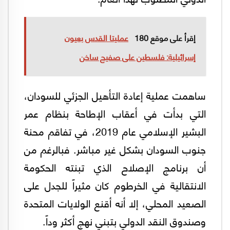
إقرأ على موقع 180
عمليتا القدس بعيون
إسرائيلية: فلسطين على صفيح ساخن
ساهمت عملية إعادة التأهيل الجزئي للسودان،
التي بدأت في أعقاب الإطاحة بنظام عمر
البشير الإسلامي عام 2019، في تفاقم محنة
جنوب السودان بشكل غير مباشر. فبالرغم من
أن برنامج الإصلاح الذي تبنته الحكومة
الانتقالية في الخرطوم كان مثيراً للجدل على
الصعيد المحلي، إلا أنه أقنع الولايات المتحدة
وصندوق النقد الدولي بتبني نهج أكثر وداً.