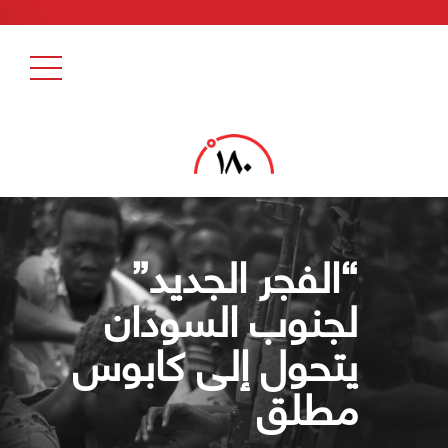
“الفجر الجديد”
لجنوب السودان
يتحول إلى كابوس
مطلق