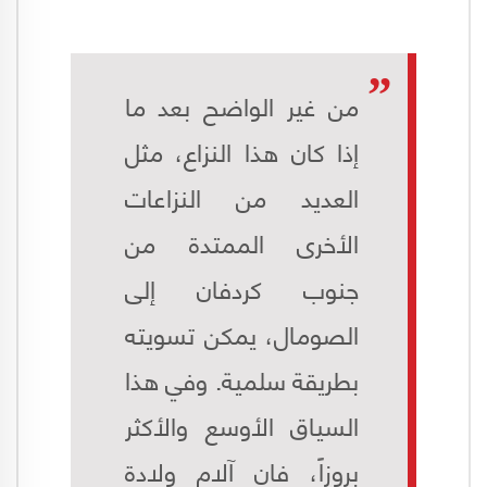
من غير الواضح بعد ما
إذا كان هذا النزاع، مثل
العديد من النزاعات
الأخرى الممتدة من
جنوب كردفان إلى
الصومال، يمكن تسويته
بطريقة سلمية. وفي هذا
السياق الأوسع والأكثر
بروزاً، فان آلام ولادة