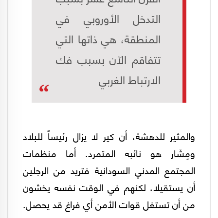
التدخل الأوروبي في
المنطقة، هي ذاتها التي
تتفاقم الآن بسبب فك
الارتباط الغربي
والمثير للدهشة، أن كير لا يزال رئيساً للبلاد
ومِشَار هو نائبه المتمرد. أما منظمات
المجتمع المدني السودانية فتريد من الرجلين
أن يستقيلا، لكنهم في الوقت نفسه يخشون
من أن تستغل قوات الأمن أي فراغ قد يحصل.