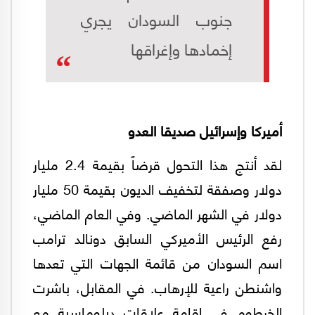
جنوب السودان يجري
إخمادها وإغراقها
أميركا وإسرائيل صديقا العدو
لقد أنتج هذا التحول قرضاً بقيمة 2.4 مليار
دولار وصفقة لتخفيف الديون بقيمة 50 مليار
دولار في الشهر الماضي. وفي العام الماضي،
رفع الرئيس الأميركي السابق دونالد ترامب
اسم السودان من قائمة الجهات التي تعدها
واشنطن راعية للإرهاب. في المقابل، باشرت
الخرطوم في إقامة علاقات دبلوماسية مع