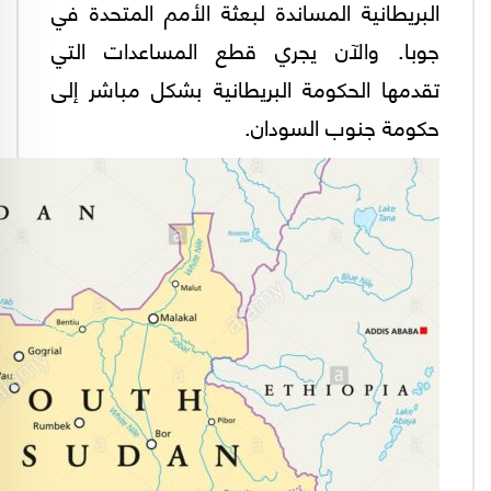
البريطانية المساندة لبعثة الأمم المتحدة في
جوبا. والآن يجري قطع المساعدات التي
تقدمها الحكومة البريطانية بشكل مباشر إلى
حكومة جنوب السودان.