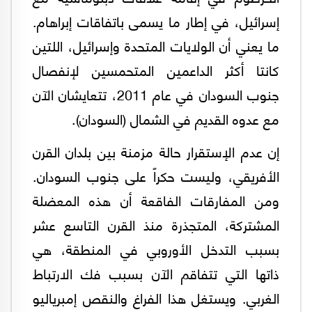
إسرائيل، في إطار ما يسمى باتفاقات إبراهام.
ما يعني أن الولايات المتحدة وإسرائيل، اللتين
كانتا أكثر الداعمين المتحمسين لإنفصال
جنوب السودان في عام 2011، تتعايشان الآن
مع عدوه القديم في الشمال (السودان).
إن عدم الإستقرار حالة مزمنة بين بلدان القرن
الأفريقي، وليست حكراً على جنوب السودان.
ومن المفارقات الفاقعة أن هذه المعضلة
المشتركة، المتجذرة منذ القرن التاسع عشر
بسبب التدخل الأوروبي في المنطقة، هي
ذاتها التي تتفاقم الآن بسبب فك الارتباط
الغربي. ويستغل هذا الفراغ والنقص إمبرياليو