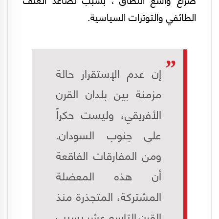
الطائفي والتوترات السياسية.
إن عدم الإستقرار حالة
مزمنة بين بلدان القرن
الأفريقي، وليست حكراً
على جنوب السودان.
ومن المفارقات الفاقعة
أن هذه المعضلة
المشتركة، المتجذرة منذ
القرن التاسع عشر بسبب