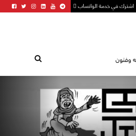
اشترك في خدمة الواتساب
ه وفنون