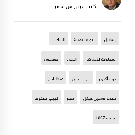
كاتب عربي من مصر
إسرائيل
الثورة اليمنية
السادات
المخابرات الأميركية
اليمن
جونسون
حرب أكتوبر
حرب اليمن
عبدالناصر
محمد حسنين هيكل
مصر
نجيب محفوظ
هزيمة 1967