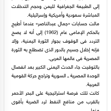
إلى الطبيعة الجغرافية لليمن وحجم التدخلات
المباشرة سعودية وأمريكية وإسرائيلية.
مالت حسابات «جمال عبدالناصر» عندما أطيح
بالحكم الإمامى عام (1962) إلى أنه لا يصح
التردد فى الوقوف بجوار الثورة اليمنية، وإلا
فإنه إخلال جسيم بالدور الذى تضطلع به الثورة
المصرية فى عالمها العربى.
بالتوقيت جاء الحدث اليمنى الكبير بعد انفصال
الوحدة المصرية ــ السورية وتراجع حركة القومية
العربية.
كانت تلك فرصة استراتيجية على البحر الأحمر
بالقرب من منافع النفط لرد الضربة بأقوى
منها.