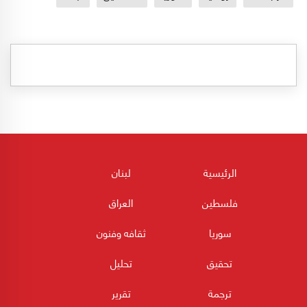
الرئيسية
لبنان
فلسطين
العراق
سوريا
ثقافه وفنون
تحقيق
تحليل
ترجمة
تقرير