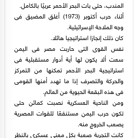
المندب، حتى بات البحر الأحمر عربيًا بالكامل.
أثناء حرب أكتوبر (1973) أغلق المضيق فى
وجه الملاحة الإسرائيلية.
كان ذلك إنجازا استراتيجيا هائلا.
نفس القوى التى حاربت مصر فى اليمن
سعت ألا يكون لها أية أدوار مستقبلية فى
استراتيجية البحر الأحمر تمكنها من التمركز
والحركة والتصرف إذا ما تهدد أمنها القومى
فى هذه البقعة الحيوية من العالم.
ومن الناحية العسكرية نصبت كمائن حتى
تكون حرب اليمن مستنقعًا للقوات المصرية
يصعب الخروج منه.
كانت التجربة صعبة بكل معنى عسكرى بالنظر