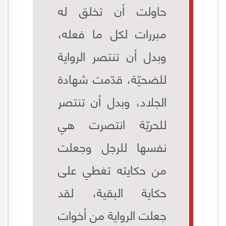
حاولت أن تخلق له
مبررات لكل ما فعله،
وبدل أن تنتصر الرواية
للضحيّة، قدّمت شهادة
الجلاد، وبدل أن تنتصر
للحريّة انتصرت هي
نفسها للرجل وجعلت
من حكايته تغطي على
حكاية البقية، لقد
جعلت الرواية من أخوات