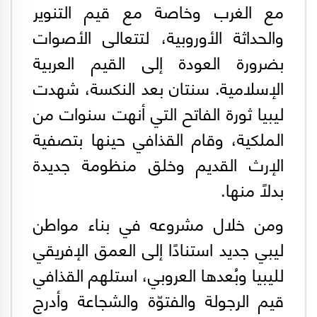
مع الغرب وخاصة مع قيم التنوير
والحداثة الأوروبية، لتتعالى الأصوات
بضرورة العودة إلى القيم العربية
الإسلامية. سنتان بعد النكسة، شهدت
ليبيا ثورة الفاتح التي أنهت سنوات من
الملكية، وقام القذافي حينها بتصفية
الإرث القديم وخلق منظومة جديدة
بدلًا منها.
ومن خلال مشروعه في بناء مواطن
ليبي جديد استنادًا إلى العمق الإفريقي
لليبيا وبُعدها العروبي، استلهم القذافي
قيم الرجولة والفتوّة والشجاعة وأدرج