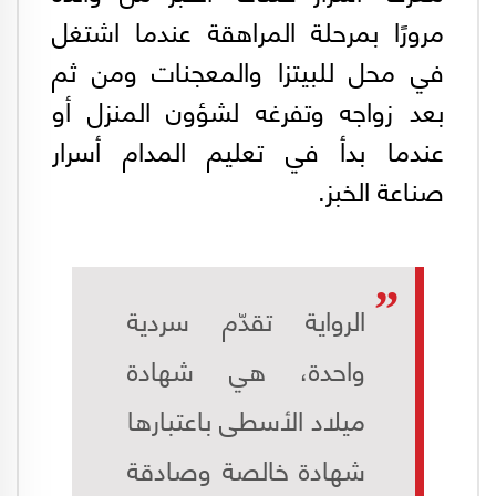
مرورًا بمرحلة المراهقة عندما اشتغل
في محل للبيتزا والمعجنات ومن ثم
بعد زواجه وتفرغه لشؤون المنزل أو
عندما بدأ في تعليم المدام أسرار
صناعة الخبز.
الرواية تقدّم سردية
واحدة، هي شهادة
ميلاد الأسطى باعتبارها
شهادة خالصة وصادقة