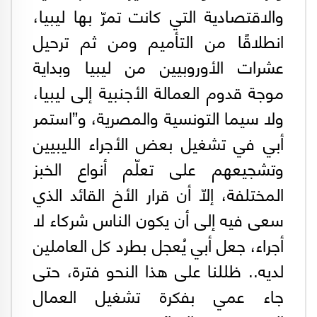
والاقتصادية التي كانت تمرّ بها ليبيا،
انطلاقًا من التأميم ومن ثم ترحيل
عشرات الأوروبيين من ليبيا وبداية
موجة قدوم العمالة الأجنبية إلى ليبيا،
ولا سيما التونسية والمصرية، و”استمر
أبي في تشغيل بعض الأجراء الليبيين
وتشجيعهم على تعلّم أنواع الخبز
المختلفة، إلّا أن قرار الأخ القائد الذي
سعى فيه إلى أن يكون الناس شركاء لا
أجراء، جعل أبي يُعجل بطرد كل العاملين
لديه.. ظللنا على هذا النحو فترة، حتى
جاء عمي بفكرة تشغيل العمال