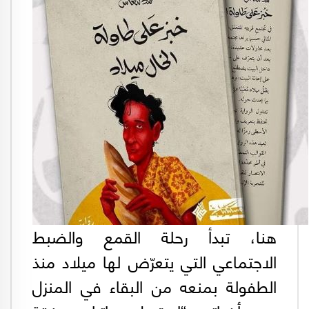
هنا، تبدأ رحلة القمع والضبط
الاجتماعي التي يتعرّض لها ميلاد منذ
الطفولة بمنعه من البقاء في المنزل