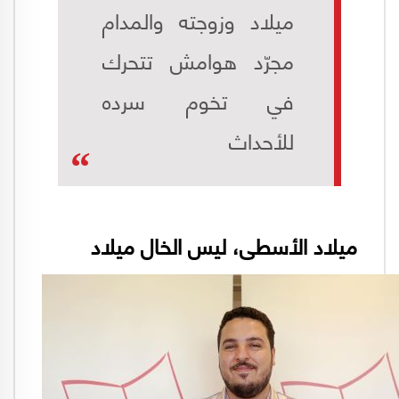
ميلاد وزوجته والمدام
مجرّد هوامش تتحرك
في تخوم سرده
للأحداث
ميلاد الأسطى، ليس الخال ميلاد