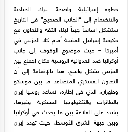
خطوة إسرائيلية واضحة لترك الحيادية
والانضمام إلى “الجانب الصحيح” في التاريخ
ستشكل أساساً جيداً لبناء الثقة والتعاون مع
حكومة إسرائيل المقبلة أمام كلا الحزبين في
أميركا – حيث موضوع الوقوف إلى جانب
أوكرانيا ضد العدوانية الروسية مكان إجماع بين
الحزبين بشكل واسع. هذا بالإضافة إلى أن
التعاون العسكري المتصاعد ما بين موسكو
وطهران، الذي في إطاره، تساعد روسيا إيران
بالطائرات والتكنولوجيا العسكرية وغيرها،
يشدد على العلاقة بين ما يحدث في أوكرانيا
وبين جبهة الشرق الأوسط، حيث تهدد إيران