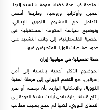
المتحدة في عدة قضايا مهمة بالنسبة إليها:
الصين وأوكرانيا وروسيا، وطريقة أفضل
للتعامل مع المشروع النووي الإيراني،
وتوضيح سياسة الحكومة المستقبلية في
القضية الفلسطينية، إلى جانب التشديد على
حدود صلاحيات الوزراء المتطرفين فيها.
خطة تفصيلية في مواجهة إيران
الموضوع الأكثر أهمية بالنسبة إلى أمن
إسرائيل، هو
التقدم الإيراني إلى مرحلة العتبة
النووية
، والإمكانية الواردة بأن تزحف، أو تقرر
إنتاج قنبلة. إدارة بايدن أرادت بشدة العودة إلى
الاتفاق النووي، لكنها لم تنجح بسبب مطالب