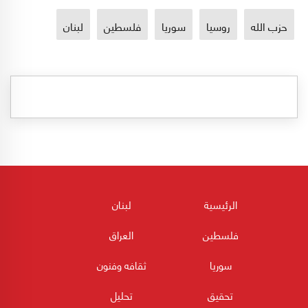
حزب الله
روسيا
سوريا
فلسطين
لبنان
الرئيسية
لبنان
فلسطين
العراق
سوريا
ثقافه وفنون
تحقيق
تحليل