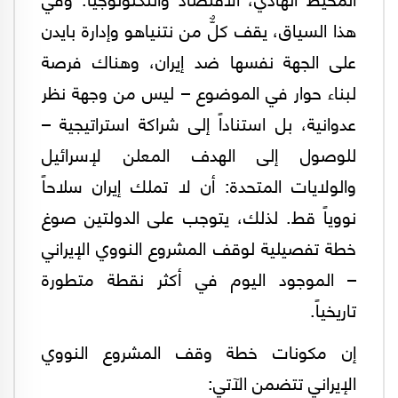
هذا السياق، يقف كلٌّ من نتنياهو وإدارة بايدن
على الجهة نفسها ضد إيران، وهناك فرصة
لبناء حوار في الموضوع – ليس من وجهة نظر
عدوانية، بل استناداً إلى شراكة استراتيجية –
للوصول إلى الهدف المعلن لإسرائيل
والولايات المتحدة: أن لا تملك إيران سلاحاً
نووياً قط. لذلك، يتوجب على الدولتين صوغ
خطة تفصيلية لوقف المشروع النووي الإيراني
– الموجود اليوم في أكثر نقطة متطورة
تاريخياً.
إن مكونات خطة وقف المشروع النووي
الإيراني تتضمن الآتي: