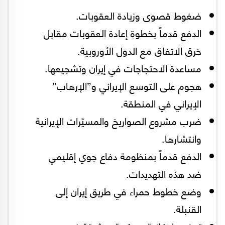
ضغوط قصوى وزيادة العقوبات.
الدفع قدماً بخطوة إعادة العقوبات مقابل
خرق الاتفاق مع الدول الأوروبية.
مساعدة الاحتجاجات في إيران وتشجيعها.
هجوم على التوسع الإيراني و”الإرهاب”
الإيراني في المنطقة.
ضرب مشروع الصواريخ والمسيّرات الإيرانية
وانتشارها.
الدفع قدماً بمنظومة دفاع جوي إقليمي
ضد هذه التهديدات.
وضع خطوط حمراء في طريق إيران إلى
القنبلة.