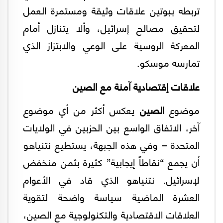
تربطه ببوتين علاقات وثيقة ومستمرة العمل
لتحقيق مصالح إسرائيل، وألا يتنازل أمام
المعركة الروسية على الوعي والابتزاز الذي
تمارسه موسكو.
علاقات إقتصادية آمنة مع الصين
موضوع
الصين
يعكس أكثر من أي موضوع
آخر، الاتفاق الواسع بين الحزبين في الولايات
المتحدة – وفي هذه الجبهة، يستطيع نتنياهو
أن يجمع “نقاطاً إيجابية” كثيرة بثمن منخفض
لإسرائيل. نتنياهو الذي قاد في الأعوام
العشرة الماضية سياسة واضحة لتقوية
العلاقات الاقتصادية والتكنولوجية مع الصين،