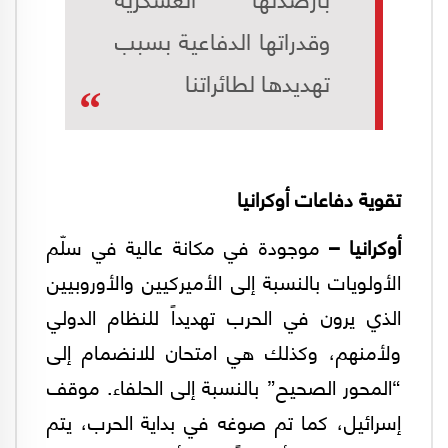
وقدراتها الدفاعية بسبب
تهديدها لطائراتنا
تقوية دفاعات أوكرانيا
أوكرانيا
–
موجودة في مكانة عالية في سلّم
الأولويات بالنسبة إلى الأميركيين والأوروبيين
الذي يرون في الحرب تهديداً للنظام الدولي
ولأمنهم، وكذلك هي امتحان للانضمام إلى
“المحور الصحيح” بالنسبة إلى الحلفاء. موقف
إسرائيل، كما تم صوغه في بداية الحرب، يتم