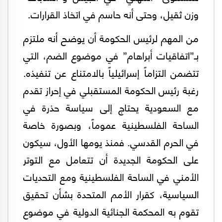
وزن ثقيل، وحتى أنه حاسم في اتخاذ القرارات.
من المهم لرئيس الحكومة أن يوضح أنه ملتزم
بـ”اتفاقيات أبراهام” في موضوع الضم، التي
تتضمن التزاماً إسرائيلياً بالامتناع عن تنفيذه.
رغبة رئيس الحكومة المستقبلي في إحراز تقدم
مع السعودية يحتاج إلى سياسة حذرة في
الساحة الفلسطينية عموماً، وبصورة خاصة
في الحرم القدسي. فمنذ يومها الأول، سيكون
على الحكومة الجديدة أن تتعامل مع التوتر
الأمني في الساحة الفلسطينية ومع التحديات
السياسية، كقرار الأمم المتحدة بشأن تحقيق
تقوم به المحكمة الجنائية الدولية في موضوع