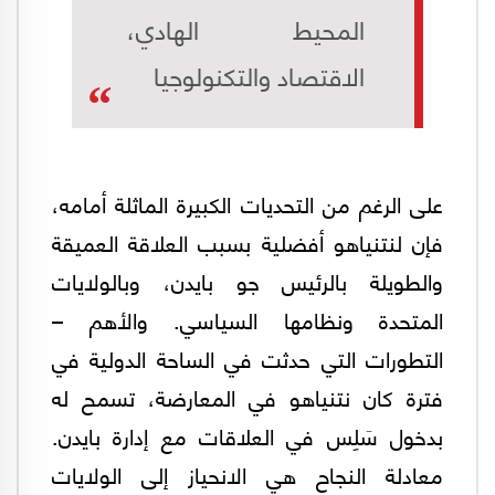
المحيط الهادي،
الاقتصاد والتكنولوجيا
على الرغم من التحديات الكبيرة الماثلة أمامه،
فإن لنتنياهو أفضلية بسبب العلاقة العميقة
والطويلة بالرئيس جو بايدن، وبالولايات
المتحدة ونظامها السياسي. والأهم –
التطورات التي حدثت في الساحة الدولية في
فترة كان نتنياهو في المعارضة، تسمح له
بدخول سَلِس في العلاقات مع إدارة بايدن.
معادلة النجاح هي الانحياز إلى الولايات