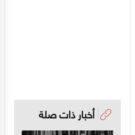
أخبار ذات صلة