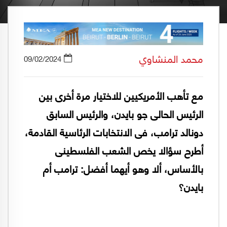
محمد المنشاوي
09/02/2024
مع تأهب الأمريكيين للاختيار مرة أخرى بين
الرئيس الحالى جو بايدن، والرئيس السابق
دونالد ترامب، فى الانتخابات الرئاسية القادمة،
أطرح سؤالا يخص الشعب الفلسطينى
بالأساس، ألا وهو أيهما أفضل: ترامب أم
بايدن؟