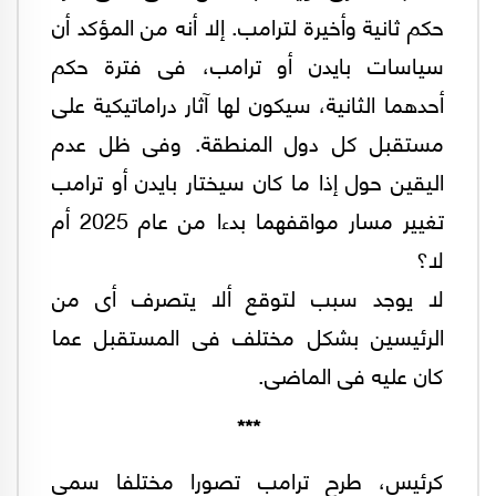
حكم ثانية وأخيرة لترامب. إلا أنه من المؤكد أن
سياسات بايدن أو ترامب، فى فترة حكم
أحدهما الثانية، سيكون لها آثار دراماتيكية على
مستقبل كل دول المنطقة. وفى ظل عدم
اليقين حول إذا ما كان سيختار بايدن أو ترامب
تغيير مسار مواقفهما بدءا من عام 2025 أم
لا؟
لا يوجد سبب لتوقع ألا يتصرف أى من
الرئيسين بشكل مختلف فى المستقبل عما
كان عليه فى الماضى.
***
كرئيس، طرح ترامب تصورا مختلفا سمى