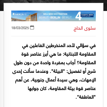
سلوى الحاج
18/03/2025
في سؤالي لأحد المنخرطين الفاعلين في
المقاومة اللبنانية: ما هي أبرز عناصر قوة
المقاومة؟ أجاب بمفردة واحدة من دون طول
شرح أو تفصيل: "البيئة". وعندما سألت إحدى
الإمهات، وهي سيدة أعمال جنوبية، عن أهم
عناصر قوة بيئة المقاومة، كان جوابها
"العاطفة".