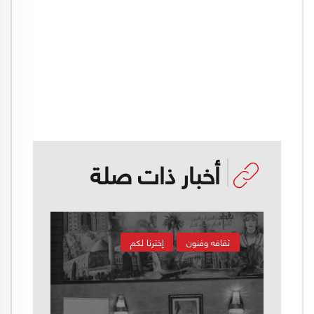
أخبار ذات صلة
ثقافه وفنون
إخترنا لكم