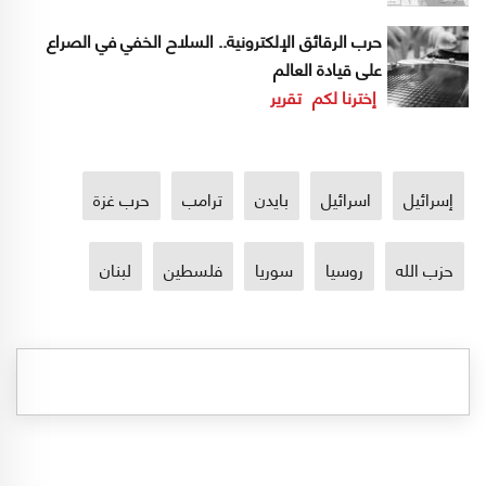
حرب الرقائق الإلكترونية.. السلاح الخفي في الصراع
على قيادة العالم
إخترنا لكم
تقرير
إسرائيل
اسرائيل
بايدن
ترامب
حرب غزة
حزب الله
روسيا
سوريا
فلسطين
لبنان