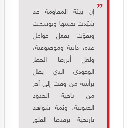
إن بيئة المقاومة قد
شيّدت نفسها وتوسمت
وتقوّت بفعل عوامل
عدة، ذاتية وموضوعية،
ولعل أبرزها الخطر
الوجودي الذي يطل
برأسه من وقت إلى آخر
من ناحية الحدود
الجنوبية، وثمة شواهد
تاريخية يرفدها القلق