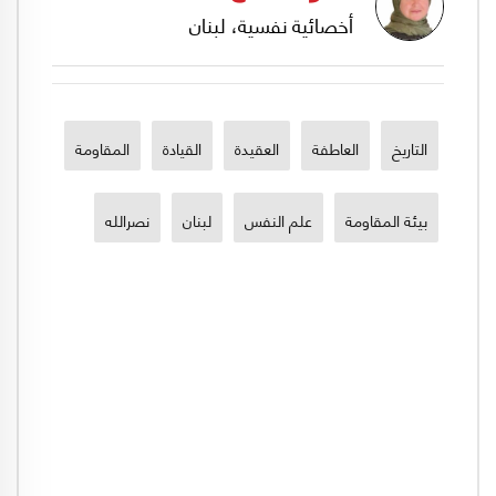
أخصائية نفسية، لبنان
التاريخ
العاطفة
العقيدة
القيادة
المقاومة
بيئة المقاومة
علم النفس
لبنان
نصرالله