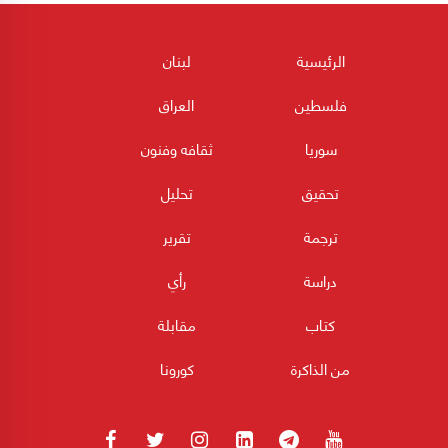
الرئيسية
لبنان
فلسطين
العراق
سوريا
ثقافه وفنون
تحقيق
تحليل
ترجمة
تقرير
دراسة
رأي
كتاب
مقابلة
من الذاكرة
كورونا