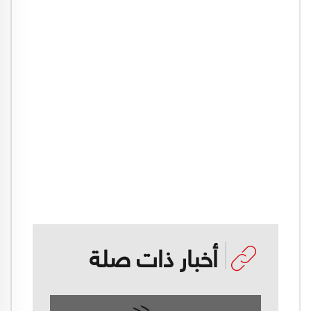
أخبار ذات صلة