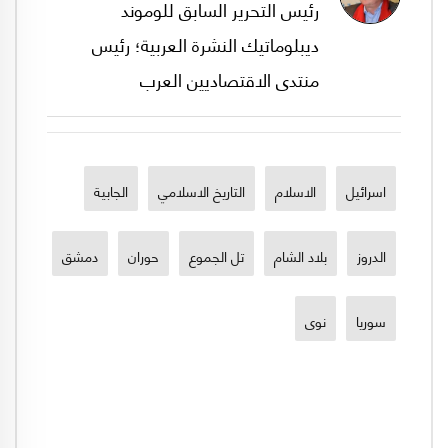
رئيس التحرير السابق للوموند
ديبلوماتيك النشرة العربية؛ رئيس
منتدى الاقتصاديين العرب
اسرائيل
الاسلام
التاريخ الاسلامي
الجابية
الدروز
بلاد الشام
تل الجموع
حوران
دمشق
سوريا
نوى