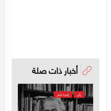
أخبار ذات صلة
رأي
إخترنا لكم