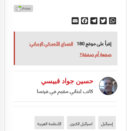
Email
Facebook
Telegram
Twitter
WhatsApp
إقرأ على موقع 180
الصراع الأميركي الإيراني:
صفعة أم صفقة؟
حسين جواد قبيسي
كاتب لبناني مقيم في فرنسا
إسرائيل
اسرائيل الكبرى
الأنظمة العربية