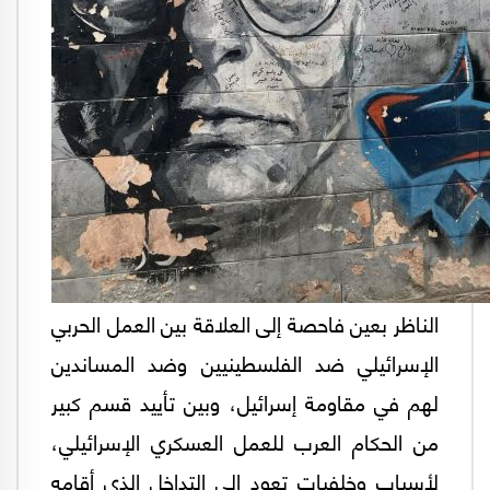
الناظر بعين فاحصة إلى العلاقة بين العمل الحربي
الإسرائيلي ضد الفلسطينيين وضد المساندين
لهم في مقاومة إسرائيل، وبين تأييد قسم كبير
من الحكام العرب للعمل العسكري الإسرائيلي،
لأسباب وخلفيات تعود إلى التداخل الذي أقامه