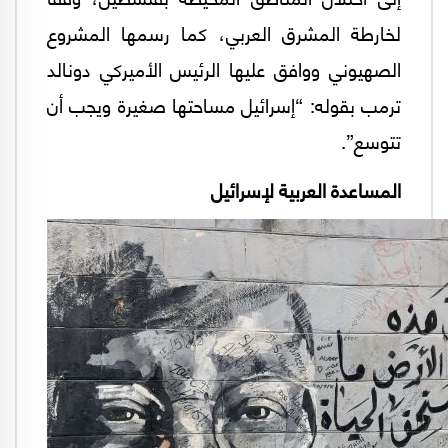
لخارطة المشرق العربي، كما رسمها المشروع
الصهيوني ووافق عليها الرئيس الأميركي دونالد
ترمب بقوله: “إسرائيل مساحتها صغيرة ويجب أن
تتوسع”.
المساعدة العربية لإسرائيل