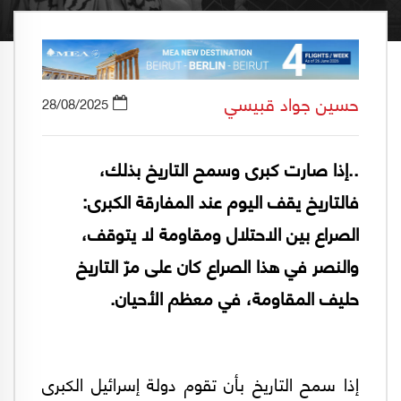
حسين جواد قبيسي
28/08/2025
..إذا صارت كبرى وسمح التاريخ بذلك،
فالتاريخ يقف اليوم عند المفارقة الكبرى:
الصراع بين الاحتلال ومقاومة لا يتوقف،
والنصر في هذا الصراع كان على مرّ التاريخ
حليف المقاومة، في معظم الأحيان.
إذا سمح التاريخ بأن تقوم دولة إسرائيل الكبرى