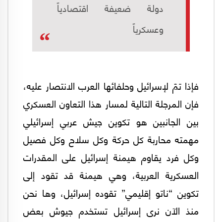
دولة ضعيفة اقتصادياً
وعسكرياً
فإذا تمّ لإسرائيل وحلفائها العرب الانتصار عليه،
فإن المرجلة التالية لمسار هذا التعاون العسكري
بين الجانبين هو تكوين جيش عربي إسرائيلي
مهمته محاربة كل حركة وكل سلاح وكل فصيل
وكل فرد يقاوم هيمنة إسرائيل على المقدرات
العسكرية العربية، وهي هيمنة قد تقود إلى
تكوين “ناتو إقليمي” تقوده إسرائيل، وها نحن
منذ الآن نرى إسرائيل تستخدم جيوش بعض