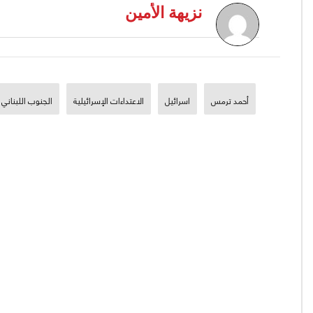
نزيهة الأمين
أحمد ترمس
اسرائيل
الاعتداءات الإسرائيلية
الجنوب اللبناني