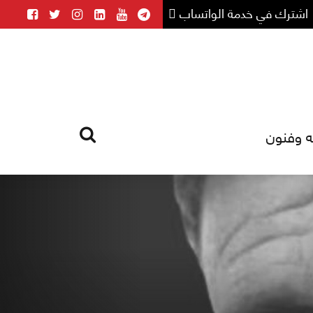
اشترك في خدمة الواتساب
ه وفنون