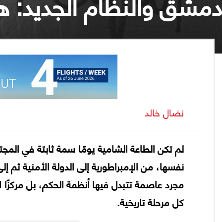
دمشق والنظام الجديد: ه
نضال خالد
لم تكن الطاعة الشامية يومًا سمة ثابتة في المج
نفسها، من الإمبراطورية إلى الدولة الأمنية ثم إ
مجرد عاصمة تتبدل فيها أنظمة الحكم، بل مركزًا ل
كل مرحلة تاريخية.