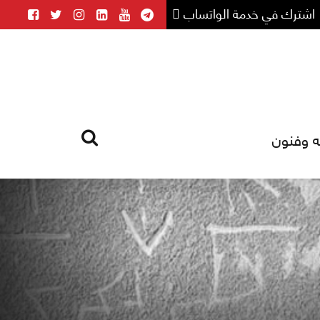
اشترك في خدمة الواتساب
ه وفنون