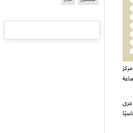
مركز
ماعة
 جرى
سيًا