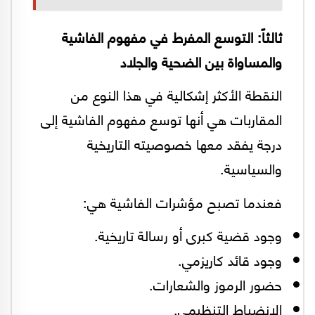
ثالثاً: التوسع المفرط في مفهوم الفاشية
والمساواة بين الضحية والجلاد
النقطة الأكثر إشكالية في هذا النوع من
المقاربات هي أنها توسع مفهوم الفاشية إلى
درجة يفقد معها خصوصيته التاريخية
والسياسية.
فعندما تصبح مؤشرات الفاشية هي:
وجود قضية كبرى أو رسالة تاريخية.
وجود قائد كاريزمي.
حضور الرموز والشعارات.
الانضباط التنظيمي.