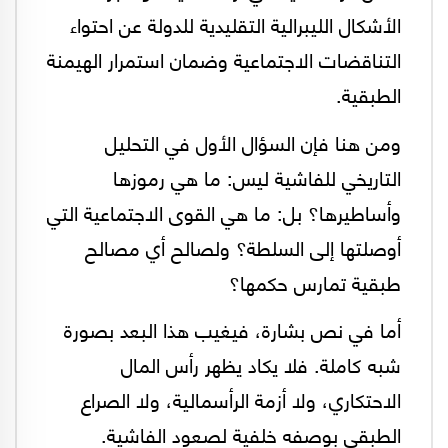
الأشكال الليبرالية التقليدية للدولة عن احتواء
التناقضات الاجتماعية وضمان استمرار الهيمنة
الطبقية.
ومن هنا فإن السؤال الأول في التحليل
التاريخي للفاشية ليس: ما هي رموزها
وأساطيرها؟ بل: ما هي القوى الاجتماعية التي
أوصلتها إلى السلطة؟ ولصالح أي مصالح
طبقية تمارس حكمها؟
أما في نص بشارة، فيغيب هذا البعد بصورة
شبه كاملة. فلا يكاد يظهر رأس المال
الاحتكاري، ولا أزمة الرأسمالية، ولا الصراع
الطبقي بوصفه خلفية لصعود الفاشية.