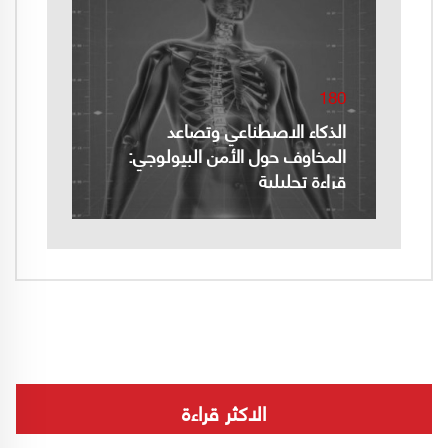
180
الذكاء الاصطناعي وتصاعد
المخاوف حول الأمن البيولوجي:
قراءة تحليلية
الاكثر قراءة