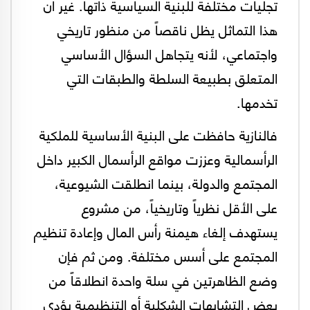
تجليات مختلفة للبنية السياسية ذاتها. غير أن
هذا التماثل يظل ناقصاً من منظور تاريخي
واجتماعي، لأنه يتجاهل السؤال الأساسي
المتعلق بطبيعة السلطة والطبقات التي
تخدمها.
فالنازية حافظت على البنية الأساسية للملكية
الرأسمالية وعززت مواقع الرأسمال الكبير داخل
المجتمع والدولة، بينما انطلقت الشيوعية،
على الأقل نظرياً وتاريخياً، من مشروع
يستهدف إلغاء هيمنة رأس المال وإعادة تنظيم
المجتمع على أسس مختلفة. ومن ثم فإن
وضع الظاهرتين في سلة واحدة انطلاقاً من
بعض التشابهات الشكلية أو التنظيمية يؤدي