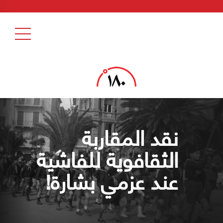
نقد المقاربة
الثقافوية للفاشية
عند عزمي بشارة!