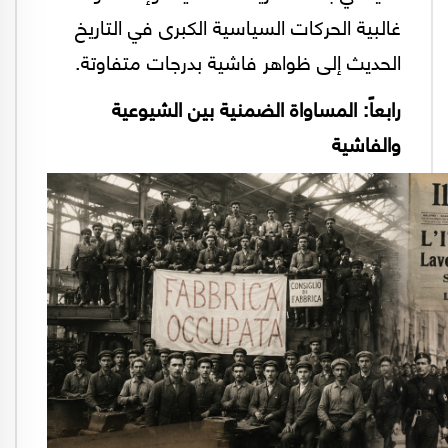
غالبية الحركات السياسية الكبرى في التاريخ
الحديث إلى ظواهر فاشية بدرجات متفاوتة.
رابعاً: المساواة الضمنية بين الشيوعية
والفاشية