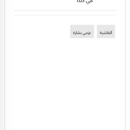
الفاشية
عزمي بشارة