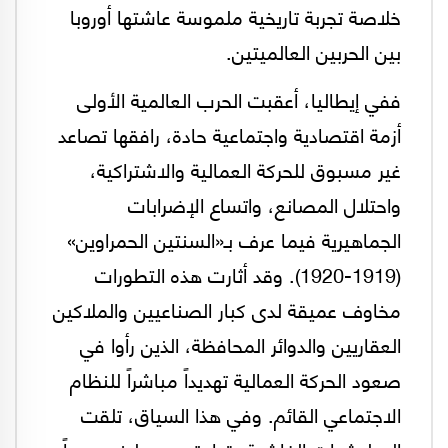
خلاصة تجربة تاريخية ملموسة عاشتها أوروبا
بين الحربين العالميتين.
ففي إيطاليا، أعقبت الحرب العالمية الأولى
أزمة اقتصادية واجتماعية حادة، رافقها تصاعد
غير مسبوق للحركة العمالية والاشتراكية،
واحتلال المصانع، واتساع الإضرابات
الجماهيرية فيما عرف بـ«السنتين الحمراوين»
(1919-1920). وقد أثارت هذه التطورات
مخاوف عميقة لدى كبار الصناعيين والملاكين
العقاريين والدوائر المحافظة، الذين رأوا في
صعود الحركة العمالية تهديداً مباشراً للنظام
الاجتماعي القائم. وفي هذا السياق، تلقت