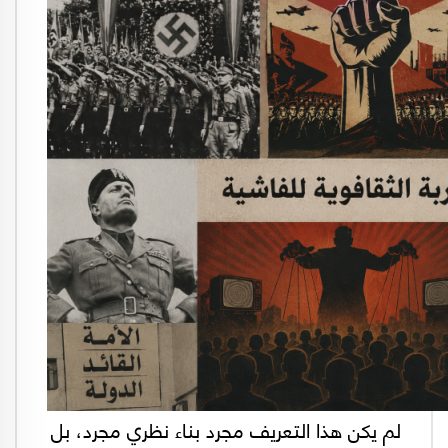
لم يكن هذا التعريف مجرد بناء نظري مجرد، بل