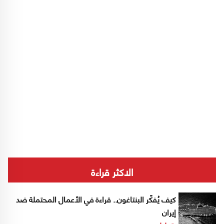
الاكثر قراءة
كيف يُفكّر البنتاغون.. قراءة في الأعمال المحتملة ضد
إيران