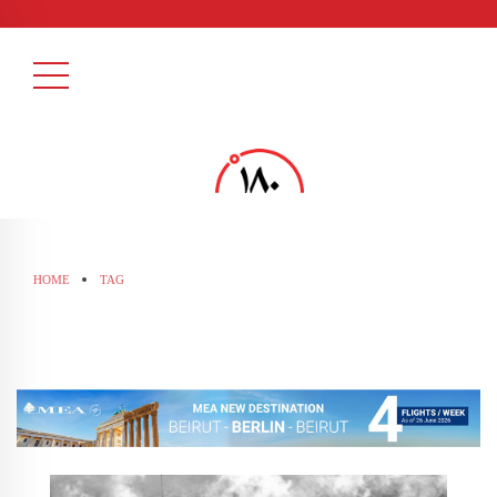
HOME
TAG