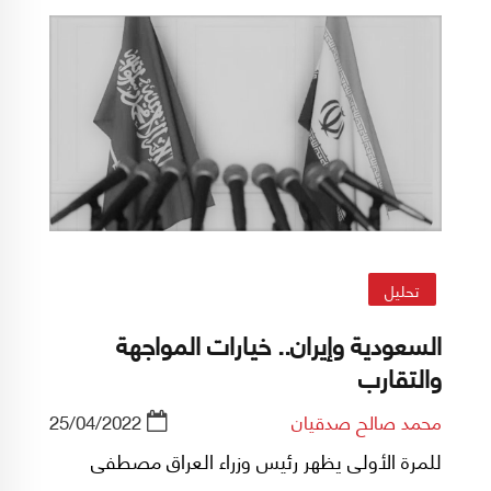
الإسرائيلية البديلة؟
تحليل
السعودية وإيران.. خيارات المواجهة
والتقارب
محمد صالح صدقيان
25/04/2022
للمرة الأولى يظهر رئيس وزراء العراق مصطفی