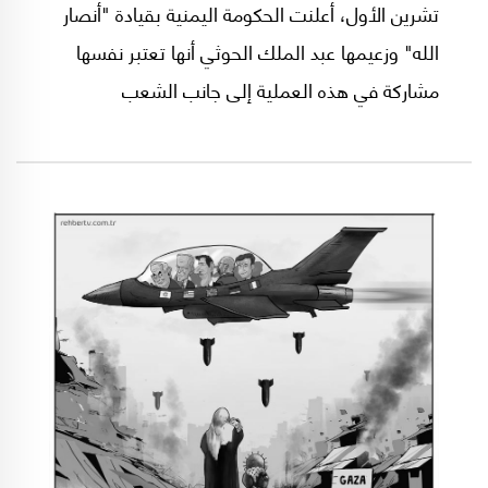
تشرين الأول، أعلنت الحكومة اليمنية بقيادة "أنصار
الله" وزعيمها عبد الملك الحوثي أنها تعتبر نفسها
مشاركة في هذه العملية إلى جانب الشعب
الفلسطيني و"حماس".. وغزة.