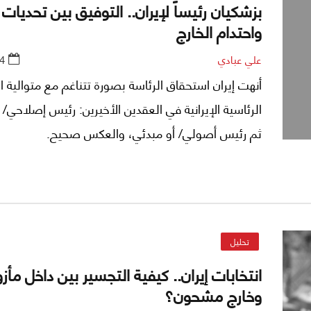
بزشكيان رئيساً لإيران.. التوفيق بين تحديات 
واحتدام الخارج
علي عبادي
4
أنهت إيران استحقاق الرئاسة بصورة تتناغم مع متوالية ال
الرئاسية الإيرانية في العقدين الأخيرين: رئيس إصلاحي/ 
ثم رئيس أصولي/ أو مبدئي، والعكس صحيح.
تحليل
انتخابات إيران.. كيفية التجسير بين داخل مأز
وخارج مشحون؟