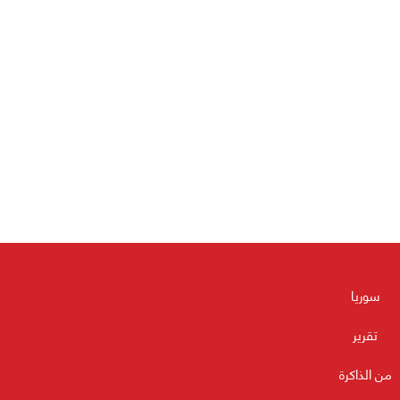
سوريا
تقرير
من الذاكرة