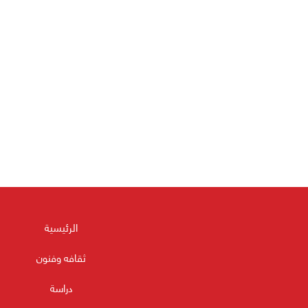
الرئيسية
ثقافه وفنون
دراسة