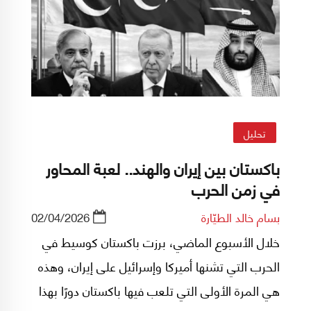
تحليل
باكستان بين إيران والهند.. لعبة المحاور
في زمن الحرب
بسام خالد الطيّارة
02/04/2026
خلال الأسبوع الماضي، برزت باكستان كوسيط في
الحرب التي تشنها أميركا وإسرائيل على إيران، وهذه
هي المرة الأولى التي تلعب فيها باكستان دورًا بهذا