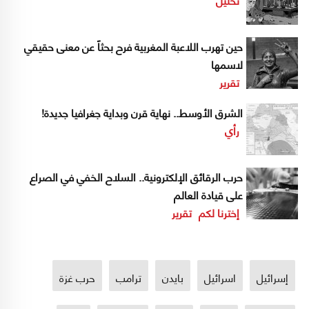
حين تهرب اللاعبة المغربية فرح بحثاً عن معنى حقيقي
لاسمها
تقرير
الشرق الأوسط.. نهاية قرن وبداية جغرافيا جديدة!
رأي
حرب الرقائق الإلكترونية.. السلاح الخفي في الصراع
على قيادة العالم
إخترنا لكم
تقرير
إسرائيل
اسرائيل
بايدن
ترامب
حرب غزة