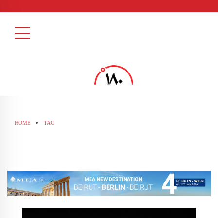
HOME
TAG