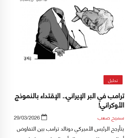
تحليل
ترامب في البر الإيراني.. الإقتداء بالنموذج
الأوكراني!
سميح صعب
29/03/2026
يتأرجح الرئيس الأميركي دونالد ترامب بين التفاوض