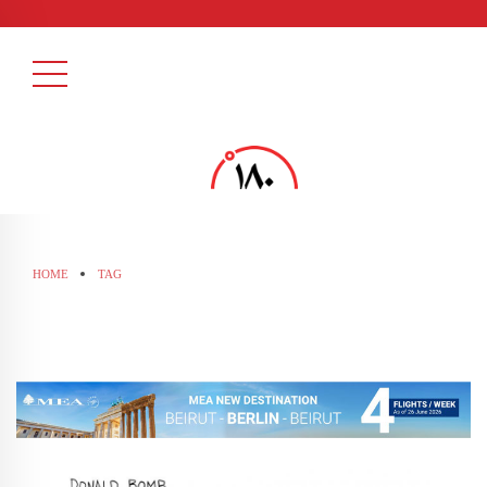
HOME
TAG