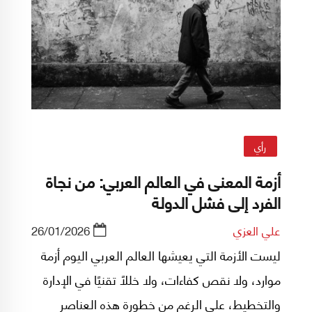
رأي
أزمة المعنى في العالم العربي: من نجاة
الفرد إلى فشل الدولة
علي العزي
26/01/2026
ليست الأزمة التي يعيشها العالم العربي اليوم أزمة
موارد، ولا نقص كفاءات، ولا خللًا تقنيًا في الإدارة
والتخطيط، على الرغم من خطورة هذه العناصر