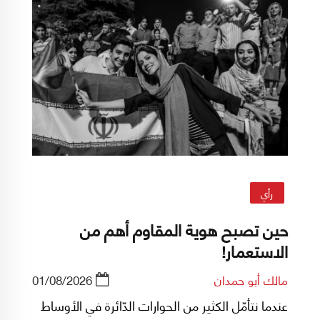
رأي
حين تصبح هوية المقاوم أهم من
الاستعمار!
مالك أبو حمدان
01/08/2026
عندما نتأمّل الكثير من الحوارات الدّائرة في الأوساط