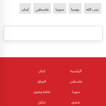
حزب الله
روسيا
سوريا
فلسطين
لبنان
الرئيسية
لبنان
فلسطين
العراق
سوريا
ثقافه وفنون
تحقيق
تحليل