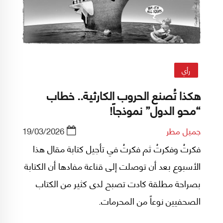
رأي
هكذا تُصنع الحروب الكارثية.. خطاب
“محو الدول” نموذجاً!
جميل مطر
19/03/2026
فكرتُ وفكرتُ ثم فكرتُ في تأجيل كتابة مقال هذا
الأسبوع بعد أن توصلت إلى قناعة مفادها أن الكتابة
بصراحة مطلقة كادت تصبح لدى كثير من الكتاب
الصحفيين نوعاً من المحرمات.