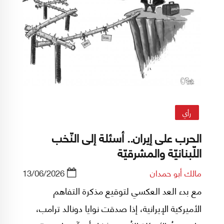
رأي
الحرب على إيران.. أسئلة إلى النّخب
اللّبنانيّة والمشرقيّة
مالك أبو حمدان
13/06/2026
مع بدء العد العكسي لتوقيع مذكرة التفاهم
الأميركية الإيرانية، إذا صدقت نوايا دونالد ترامب،