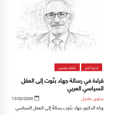
إخترنا لكم
ثقافه وفنون
قراءة في رسالة جهاد بنّوت إلى العقل
السياسي العربي
سلوى فاضل
13/02/2026
وجّه الدكتور جهاد بنّوت رسالةً إلى العقل السياسي