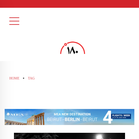
HOME
TAG