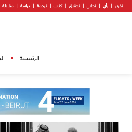
تقرير
رأي
تحليل
تحقيق
كتاب
ترجمة
دراسة
مقابلة
الرئيسية
لب