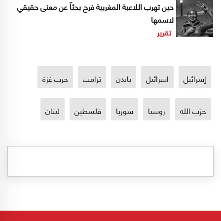
حين تهرب اللاعبة المغربية فرح بحثاً عن معنى حقيقي
لاسمها
تقرير
إسرائيل
اسرائيل
بايدن
ترامب
حرب غزة
حزب الله
روسيا
سوريا
فلسطين
لبنان