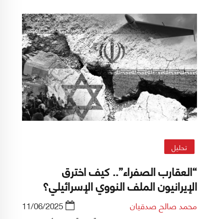
تحليل
“العقارب الصفراء”.. كيف اخترق
الإيرانيون الملف النووي الإسرائيلي؟
محمد صالح صدقيان
11/06/2025