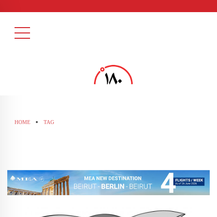
HOME
TAG