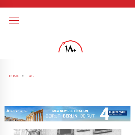
HOME
TAG