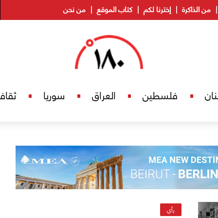
من الذاكرة
إخترنا لكم
كتاب الموقع
من نحن
نان
فلسطين
العراق
سوريا
ثقاف
رأي