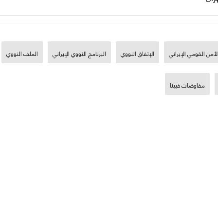
لأمن القومي الإيراني
الإتفاق النووي
البرنامج النووي الإيراني
الملف النووي
مفاوضات فيينا