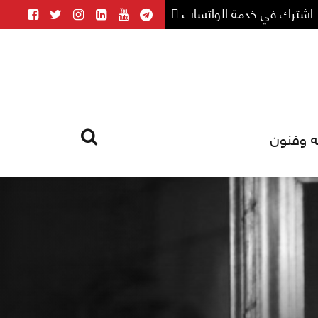
اشترك في خدمة الواتساب
ه وفنون