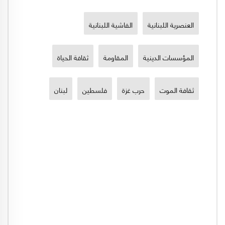
العنصرية اللبنانية
الفاشية اللبنانية
المؤسسات الدينية
المقاومة
ثقافة الحياة
ثقافة الموت
حرب غزة
فلسطين
لبنان