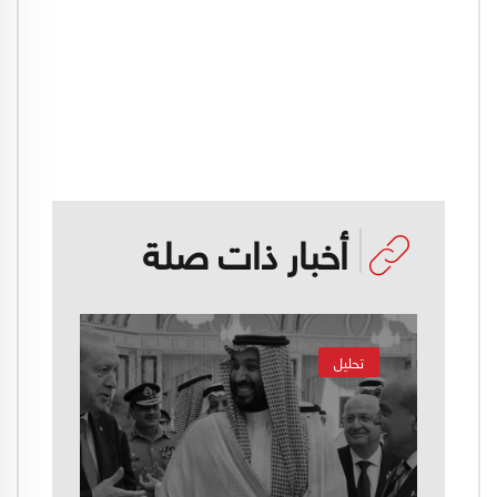
أخبار ذات صلة
تحليل