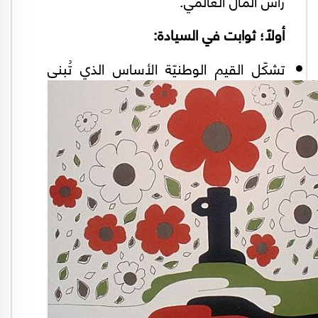
رأس المال العالمي.
أولاً؛ ثوابت في السيادة:
تشكّل القيم الوطنيّة الأساس الذي تُبنى