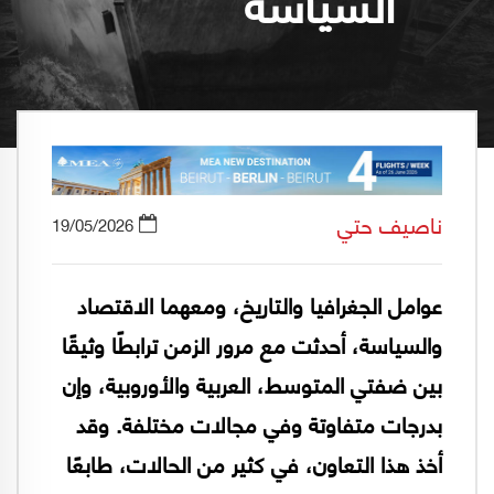
السياسة
ناصيف حتي
19/05/2026
عوامل الجغرافيا والتاريخ، ومعهما الاقتصاد
والسياسة، أحدثت مع مرور الزمن ترابطًا وثيقًا
بين ضفتي المتوسط، العربية والأوروبية، وإن
بدرجات متفاوتة وفي مجالات مختلفة. وقد
أخذ هذا التعاون، في كثير من الحالات، طابعًا