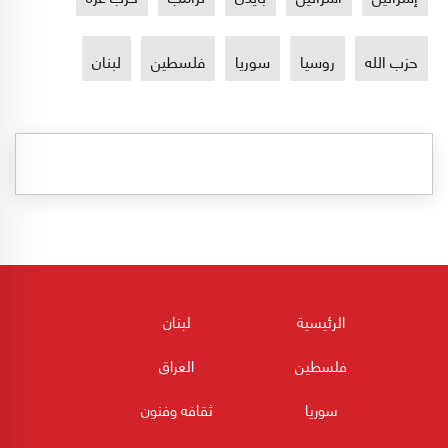
حزب الله
روسيا
سوريا
فلسطين
لبنان
الرئيسية
لبنان
فلسطين
العراق
سوريا
ثقافه وفنون