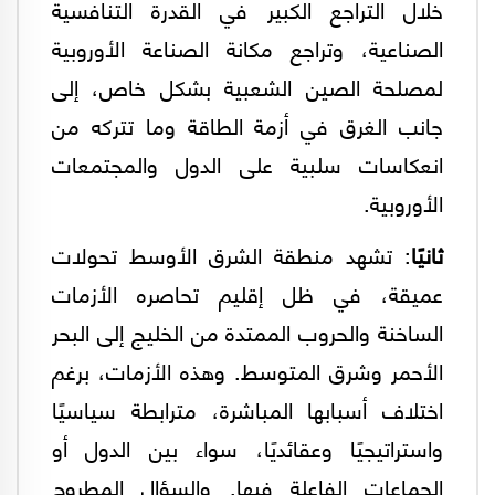
خلال التراجع الكبير في القدرة التنافسية
الصناعية، وتراجع مكانة الصناعة الأوروبية
لمصلحة الصين الشعبية بشكل خاص، إلى
جانب الغرق في أزمة الطاقة وما تتركه من
انعكاسات سلبية على الدول والمجتمعات
الأوروبية.
ثانيًا
: تشهد منطقة الشرق الأوسط تحولات
عميقة، في ظل إقليم تحاصره الأزمات
الساخنة والحروب الممتدة من الخليج إلى البحر
الأحمر وشرق المتوسط. وهذه الأزمات، برغم
اختلاف أسبابها المباشرة، مترابطة سياسيًا
واستراتيجيًا وعقائديًا، سواء بين الدول أو
الجماعات الفاعلة فيها. والسؤال المطروح