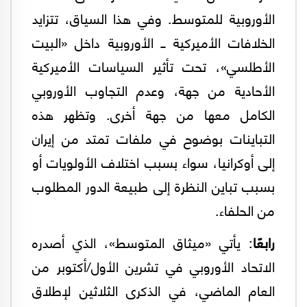
الأوروبية للمتوسط. وفي هذا السياق، تتزايد
الخلافات الأميركية ــ الأوروبية داخل «البيت
الأطلسي»، تحت تأثير السياسات الأميركية
الأحادية من جهة، وعدم التجاوب الأوروبي
الكامل معها من جهة أخرى. وتظهر هذه
التباينات بوضوح في ملفات تمتد من إيران
إلى أوكرانيا، سواء بسبب اختلاف الأولويات أو
بسبب تباين النظرة إلى طبيعة الدور المطلوب
من الحلفاء.
رابعًا
: يأتي «ميثاق المتوسط»، الذي أصدره
الاتحاد الأوروبي في تشرين الأول/أكتوبر من
العام الماضي، في الذكرى الثلاثين لإطلاق