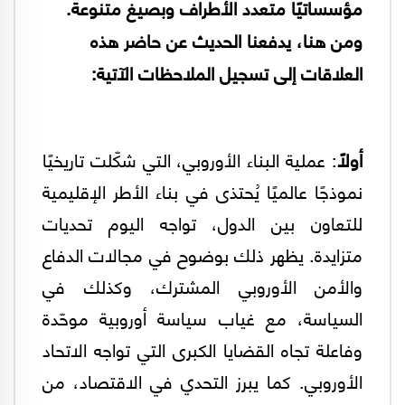
مؤسساتيًا متعدد الأطراف وبصيغ متنوعة.
ومن هنا، يدفعنا الحديث عن حاضر هذه
العلاقات إلى تسجيل الملاحظات الآتية:
أولًا
: عملية البناء الأوروبي، التي شكّلت تاريخيًا
نموذجًا عالميًا يُحتذى في بناء الأطر الإقليمية
للتعاون بين الدول، تواجه اليوم تحديات
متزايدة. يظهر ذلك بوضوح في مجالات الدفاع
والأمن الأوروبي المشترك، وكذلك في
السياسة، مع غياب سياسة أوروبية موحّدة
وفاعلة تجاه القضايا الكبرى التي تواجه الاتحاد
الأوروبي. كما يبرز التحدي في الاقتصاد، من