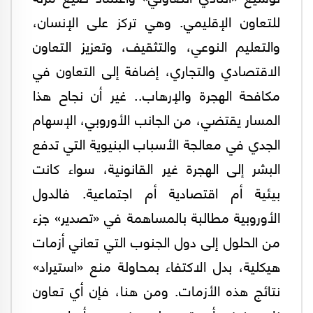
للتعاون الإقليمي. وهي تركز على الإنسان،
والتعليم النوعي، والتثقيف، وتعزيز التعاون
الاقتصادي والتجاري، إضافة إلى التعاون في
مكافحة الهجرة والإرهاب.. غير أن نجاح هذا
المسار يقتضي، من الجانب الأوروبي، الإسهام
الجدي في معالجة الأسباب البنيوية التي تدفع
البشر إلى الهجرة غير القانونية، سواء كانت
بيئية أم اقتصادية أم اجتماعية. فالدول
الأوروبية مطالبة بالمساهمة في «تصدير» جزء
من الحلول إلى دول الجنوب التي تعاني أزمات
هيكلية، بدل الاكتفاء بمحاولة منع «استيراد»
نتائج هذه الأزمات. ومن هنا، فإن أي تعاون