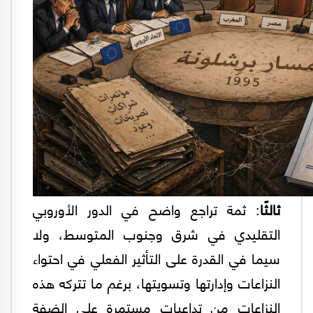
ثالثًا
: ثمة تراجع واضح في الدور الأوروبي
التقليدي في شرق وجنوب المتوسط، ولا
سيما في القدرة على التأثير الفعلي في احتواء
النزاعات وإدارتها وتسويتها، برغم ما تتركه هذه
النزاعات من تداعيات مستمرة على الضفة