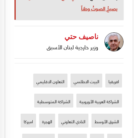
يصبحُ الصوتُ وطناً
ناصيف حتي
وزير خارجية لبنان الأسبق
افريقيا
البيت الاطلسي
التعاون الاقليمي
الشراكة العربية الأوروبية
الشراكة المتوسطية
الشرق الأوسط
النادي التعاوني
الهجرة
اميركا