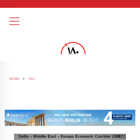
HOME
TAG