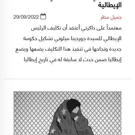
الإيطالية
جميل مطر
29/09/2022
معتمداً على ذاكرتي أعتقد أن تكليف الرئيس
الإيطالي للسيدة جورجينا ميلوني تشكيل حكومة
جديدة ونجاحها في تنفيذ هذا التكليف يضعها ويضع
إيطاليا ضمن حدث لا سابقة له في تاريخ إيطاليا
المعاصر.