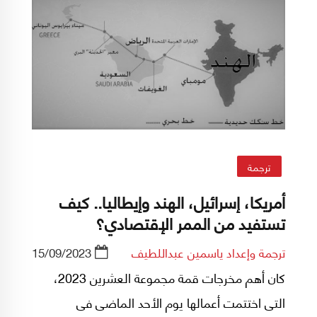
ترجمة
أمريكا، إسرائيل، الهند وإيطاليا.. كيف
تستفيد من الممر الإقتصادي؟
ترجمة وإعداد ياسمين عبداللطيف
15/09/2023
كان أهم مخرجات قمة مجموعة العشرين 2023،
التى اختتمت أعمالها يوم الأحد الماضى فى