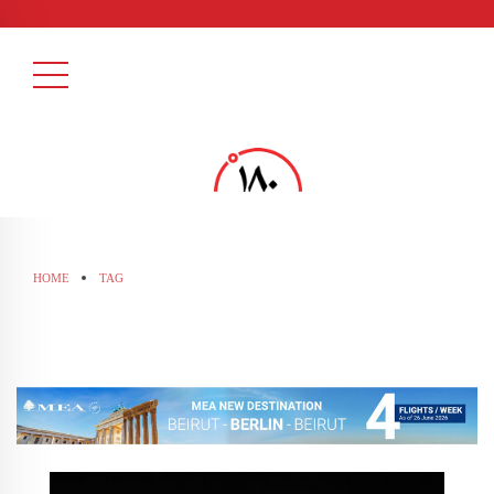
HOME
TAG