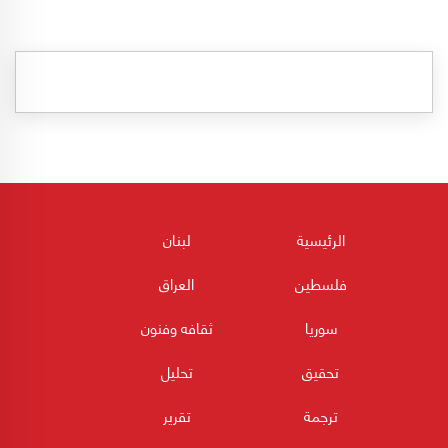
الرئيسية
لبنان
فلسطين
العراق
سوريا
ثقافه وفنون
تحقيق
تحليل
ترجمة
تقرير