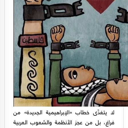
لا يتغذّى خطاب «الإبراهيمية الجديدة» من
فراغ، بل من عجز الأنظمة والشعوب العربية