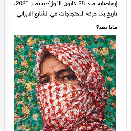
إرهاصاته منذ 28 كانون الأول/ديسمبر 2025،
تاريخ بدء حركة الاحتجاجات في الشارع الإيراني.
ماذا بعد؟