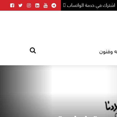
اشترك في خدمة الواتساب
ه وفنون