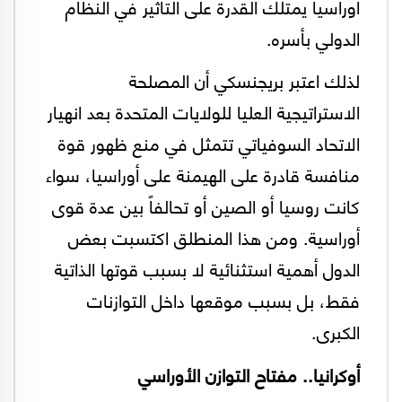
أوراسيا يمتلك القدرة على التأثير في النظام
الدولي بأسره.
لذلك اعتبر بريجنسكي أن المصلحة
الاستراتيجية العليا للولايات المتحدة بعد انهيار
الاتحاد السوفياتي تتمثل في منع ظهور قوة
منافسة قادرة على الهيمنة على أوراسيا، سواء
كانت روسيا أو الصين أو تحالفاً بين عدة قوى
أوراسية. ومن هذا المنطلق اكتسبت بعض
الدول أهمية استثنائية لا بسبب قوتها الذاتية
فقط، بل بسبب موقعها داخل التوازنات
الكبرى.
أوكرانيا.. مفتاح التوازن الأوراسي