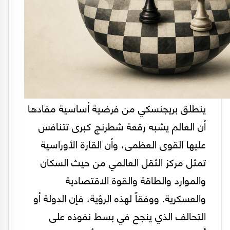
ينطلق بريجنسكي من فرضية أساسية مفادها
أن العالم يشبه رقعة شطرنج كبرى تتنافس
عليها القوى العظمى، وأن القارة الأوراسية
تمثل مركز الثقل العالمي من حيث السكان
والموارد والطاقة والقوة الاقتصادية
والعسكرية. ووفقاً لهذه الرؤية، فإن الدولة أو
التحالف الذي ينجح في بسط نفوذه على