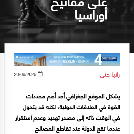
على مفاتيح
أوراسيا
رانيا حتّي
20/06/2026
يشكل الموقع الجغرافي أحد أهم محددات
القوة في العلاقات الدولية، لكنه قد يتحول
في الوقت ذاته إلى مصدر تهديد وعدم استقرار
عندما تقع الدولة عند تقاطع المصالح