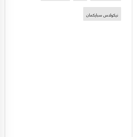
نيكولاس سبايكمان