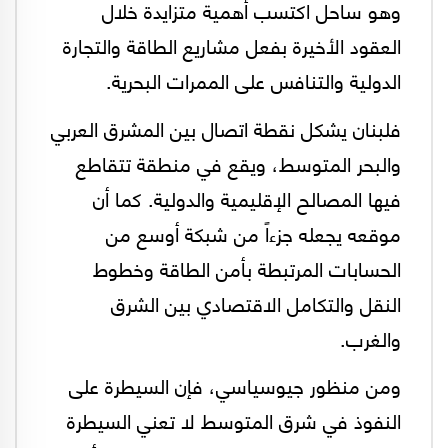
وهو ساحل اكتسب أهمية متزايدة خلال
العقود الأخيرة بفعل مشاريع الطاقة والتجارة
الدولية والتنافس على الممرات البحرية.
فلبنان يشكل نقطة اتصال بين المشرق العربي
والبحر المتوسط، ويقع في منطقة تتقاطع
فيها المصالح الإقليمية والدولية. كما أن
موقعه يجعله جزءاً من شبكة أوسع من
الحسابات المرتبطة بأمن الطاقة وخطوط
النقل والتكامل الاقتصادي بين الشرق
والغرب.
ومن منظور جيوسياسي، فإن السيطرة على
النفوذ في شرق المتوسط لا تعني السيطرة