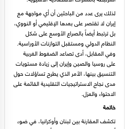
لذلك يرى عدد من الباحثين أن أي مواجهة مع
إيران لا تقتصر على بعدها الإقليمي أو النووي،
بل ترتبط أيضاً بالصراع الأوسع على شكل
النظام الدولي ومستقبل التوازنات الأوراسية.
وفي المقابل، أدى تصاعد الضغوط الغربية
على روسيا والصين وإيران إلى زيادة مستويات
التنسيق بينها، الأمر الذي يطرح تساؤلات حول
مدى نجاح الاستراتيجيات التقليدية القائمة على
الاحتواء والعزل.
خاتمة
تكشف المقارنة بين لبنان وأوكرانيا، في ضوء