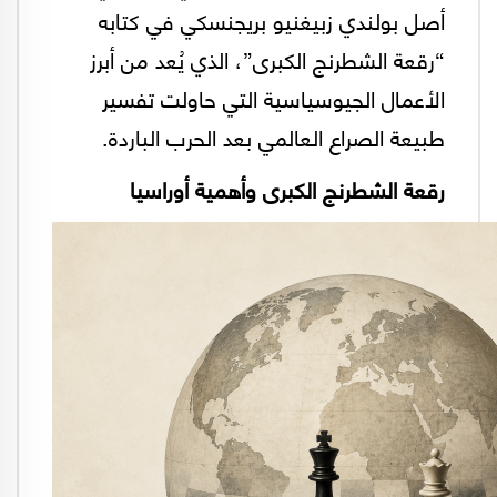
أصل بولندي زبيغنيو بريجنسكي في كتابه
“رقعة الشطرنج الكبرى”، الذي يُعد من أبرز
الأعمال الجيوسياسية التي حاولت تفسير
طبيعة الصراع العالمي بعد الحرب الباردة.
رقعة الشطرنج الكبرى وأهمية أوراسيا