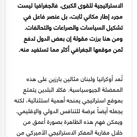
الاستراتيجية للقوى الكبرى. فالجغرافيا ليست
مجرد إطار مكاني ثابت، بل عنصر فاعل في
تشكيل السياسات والصراعات والتحالفات.
ومن هنا برزت مقولة إن بعض الدول تدفع
ثمن موقعها الجغرافي أكثر مما تستفيد منه.
تُعد أوكرانيا ولبنان مثالين بارزين على هذه
المعضلة الجيوسياسية. فكلا البلدين يتمتع
بموقع استراتيجي يمنحه أهمية استثنائية، لكنه
يجعله أيضاً عرضة للتنافس الدولي والإقليمي.
ويمكن فهم هذه الظاهرة بصورة أعمق من
خلال مقاربة المفكر الاستراتيجي الأميركي من