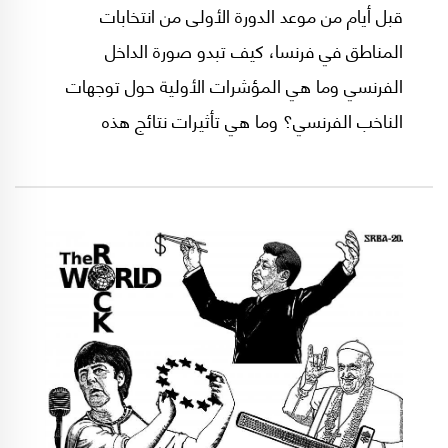
قبل أيام من موعد الدورة الأولى من انتخابات
المناطق في فرنسا، كيف تبدو صورة الداخل
الفرنسي وما هي المؤشرات الأولية حول توجهات
الناخب الفرنسي؟ وما هي تأثيرات نتائج هذه
الإنتخابات على الاستحقاقات المقبلة؟