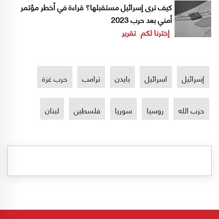
كيف ترى إسرائيل مستقبلها؟ قراءة في أخطر مؤتمر
أمني بعد حرب 2023
إخترنا لكم
تقرير
إسرائيل
اسرائيل
بايدن
ترامب
حرب غزة
حزب الله
روسيا
سوريا
فلسطين
لبنان