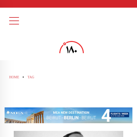
HOME
TAG