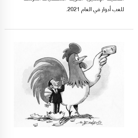
للعب أدوار في العام 2021.