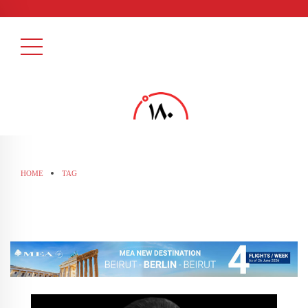
HOME
TAG