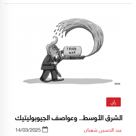
رأي
الشرق الأوسط.. وعواصف الجيوبوليتيك
عبد الحسين شعبان
14/03/2025