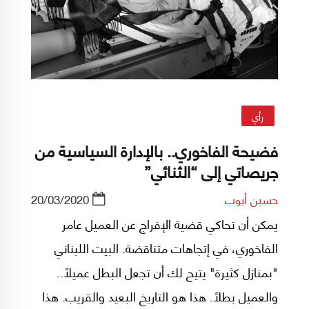
رأي
فضيحة الفاخوري.. بالإدارة السياسية من
جريصاتي إلى “الثنائي”
حسين أيوب
20/03/2020
يمكن أن تحاكي قضية الإفراج عن العميل عامر
الفاخوري، في إتجاهات متناقضة. البيت اللبناني
"بمنازل كثيرة" يتيح لك أن تجعل البطل عميلاً..
والعميل بطلاً. هذا هو التاريخ البعيد والقريب. هذا