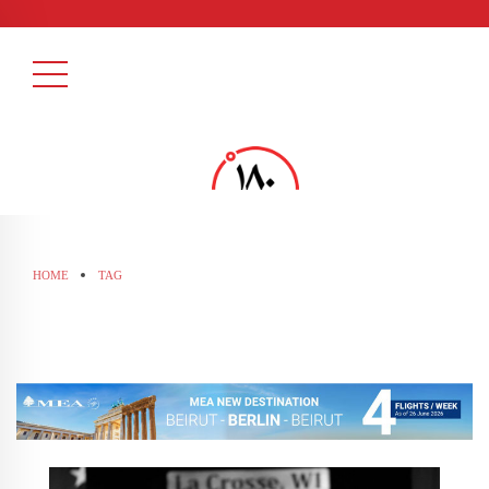
HOME
TAG