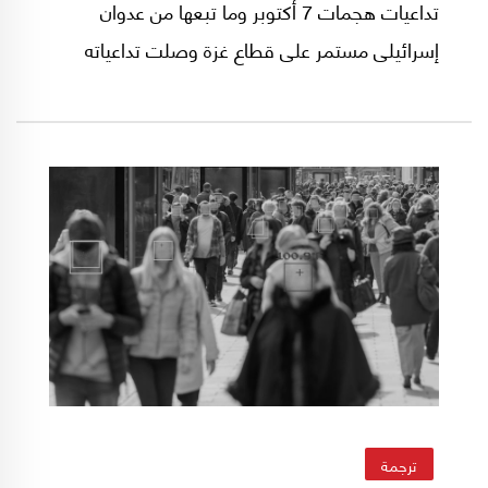
تداعيات هجمات 7 أكتوبر وما تبعها من عدوان
إسرائيلى مستمر على قطاع غزة وصلت تداعياته
للداخل الأمريكى، إلى تجدد الحديث عن تصنيف
جماعة الإخوان المسلمين بالإرهاب.
ترجمة