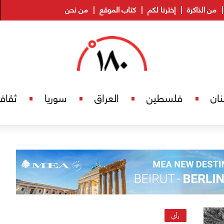
من الذاكرة
إخترنا لكم
كتاب الموقع
من نحن
نان
فلسطين
العراق
سوريا
ثقاف
رأي