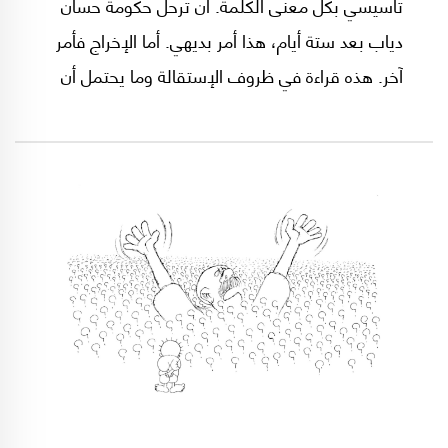
تأسيسي بكل معنى الكلمة. أن ترحل حكومة حسان
دياب بعد ستة أيام، هذا أمر بديهي. أما الإخراج فأمر
آخر. هذه قراءة في ظروف الإستقالة وما يحتمل أن
يليها.