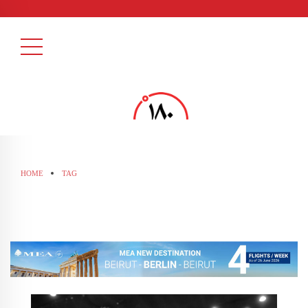
HOME
TAG