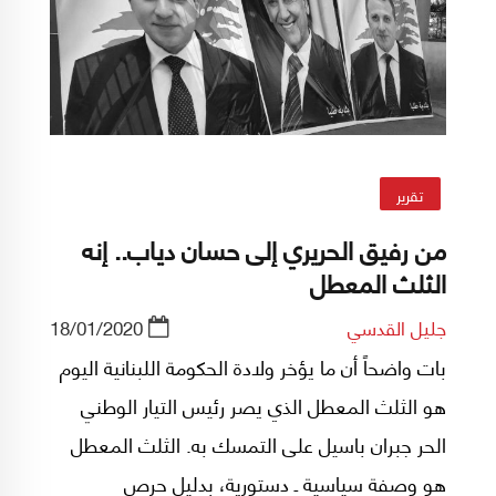
تقرير
من رفيق الحريري إلى حسان دياب.. إنه
الثلث المعطل
جليل القدسي
18/01/2020
بات واضحاً أن ما يؤخر ولادة الحكومة اللبنانية اليوم
هو الثلث المعطل الذي يصر رئيس التيار الوطني
الحر جبران باسيل على التمسك به. الثلث المعطل
هو وصفة سياسية ـ دستورية، بدليل حرص