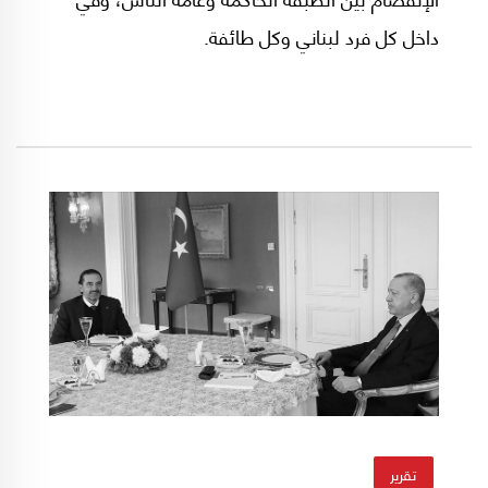
داخل كل فرد لبناني وكل طائفة.
تقرير