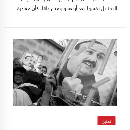
الاحتلال نفسها بعد أربعة وأربعين عامًا، كأن مغادرة
الحياة كلها نوع من الاحتجاج.
تحليل