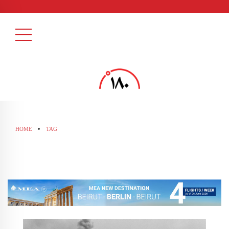
HOME
TAG